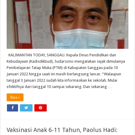
KALIMANTAN TODAY, SANGGAU. Kepala Dinas Pendidikan dan
Kebudayaan (Kadisdikbud), Sudarsono mengatakan sejak dimulainya
Pembelajaran Tatap Muka (PTM) di Kabupaten Sanggau pada 10
Januari 2022 hingga saati ini masih berlangsung lancar. “Walaupun
tanggal 3 Januari 2022 sudah kita informasikan ke sekolah. Mulai
efektifnya dari tanggal 10 sampai sekarang. Dan sekarang …
Baca »
Vaksinasi Anak 6-11 Tahun, Paolus Hadi: