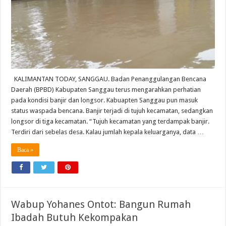
KALIMANTAN TODAY, SANGGAU. Badan Penanggulangan Bencana
Daerah (BPBD) Kabupaten Sanggau terus mengarahkan perhatian
pada kondisi banjir dan longsor. Kabuapten Sanggau pun masuk
status waspada bencana. Banjir terjadi di tujuh kecamatan, sedangkan
longsor di tiga kecamatan. “Tujuh kecamatan yang terdampak banjir.
Terdiri dari sebelas desa. Kalau jumlah kepala keluarganya, data …
Baca »
Wabup Yohanes Ontot: Bangun Rumah
Ibadah Butuh Kekompakan