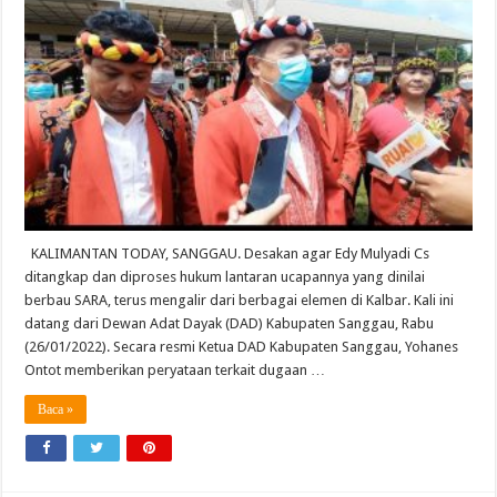
KALIMANTAN TODAY, SANGGAU. Desakan agar Edy Mulyadi Cs
ditangkap dan diproses hukum lantaran ucapannya yang dinilai
berbau SARA, terus mengalir dari berbagai elemen di Kalbar. Kali ini
datang dari Dewan Adat Dayak (DAD) Kabupaten Sanggau, Rabu
(26/01/2022). Secara resmi Ketua DAD Kabupaten Sanggau, Yohanes
Ontot memberikan peryataan terkait dugaan …
Baca »