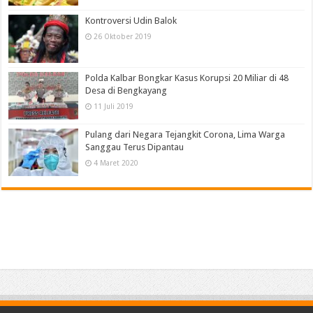
Kontroversi Udin Balok
26 Oktober 2019
Polda Kalbar Bongkar Kasus Korupsi 20 Miliar di 48
Desa di Bengkayang
11 Juli 2019
Pulang dari Negara Tejangkit Corona, Lima Warga
Sanggau Terus Dipantau
4 Maret 2020