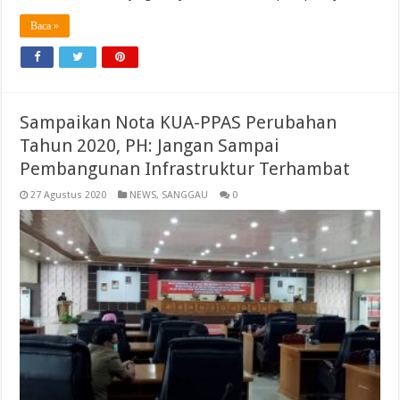
Baca »
Sampaikan Nota KUA-PPAS Perubahan
Tahun 2020, PH: Jangan Sampai
Pembangunan Infrastruktur Terhambat
27 Agustus 2020
NEWS
,
SANGGAU
0