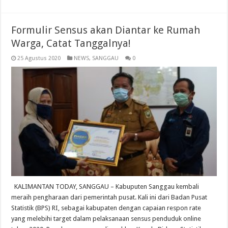
Formulir Sensus akan Diantar ke Rumah
Warga, Catat Tanggalnya!
25 Agustus 2020
NEWS
,
SANGGAU
0
KALIMANTAN TODAY, SANGGAU – Kabuputen Sanggau kembali
meraih pengharaan dari pemerintah pusat. Kali ini dari Badan Pusat
Statistik (BPS) RI, sebagai kabupaten dengan capaian respon rate
yang melebihi target dalam pelaksanaan sensus penduduk online