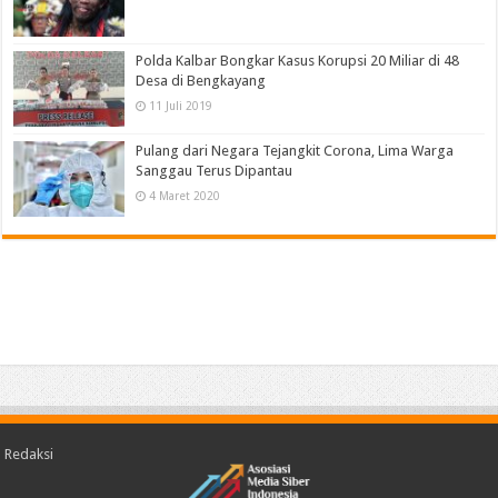
Polda Kalbar Bongkar Kasus Korupsi 20 Miliar di 48
Desa di Bengkayang
11 Juli 2019
Pulang dari Negara Tejangkit Corona, Lima Warga
Sanggau Terus Dipantau
4 Maret 2020
Redaksi