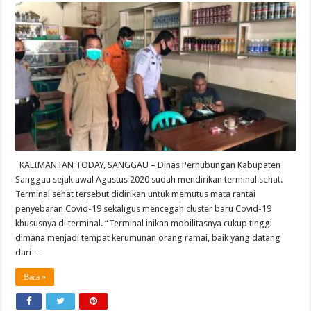
KALIMANTAN TODAY, SANGGAU – Dinas Perhubungan Kabupaten
Sanggau sejak awal Agustus 2020 sudah mendirikan terminal sehat.
Terminal sehat tersebut didirikan untuk memutus mata rantai
penyebaran Covid-19 sekaligus mencegah cluster baru Covid-19
khususnya di terminal. “Terminal inikan mobilitasnya cukup tinggi
dimana menjadi tempat kerumunan orang ramai, baik yang datang
dari …
Baca »