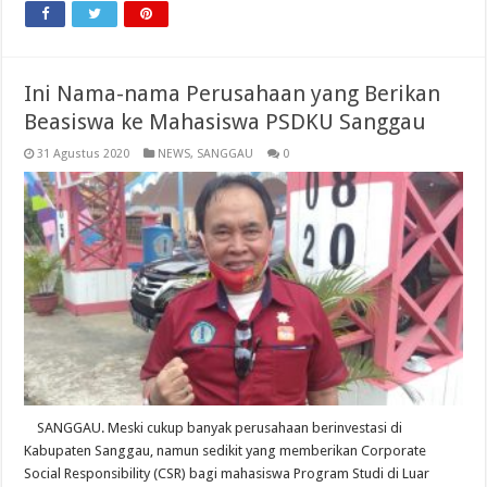
Ini Nama-nama Perusahaan yang Berikan
Beasiswa ke Mahasiswa PSDKU Sanggau
31 Agustus 2020
NEWS
,
SANGGAU
0
SANGGAU. Meski cukup banyak perusahaan berinvestasi di
Kabupaten Sanggau, namun sedikit yang memberikan Corporate
Social Responsibility (CSR) bagi mahasiswa Program Studi di Luar