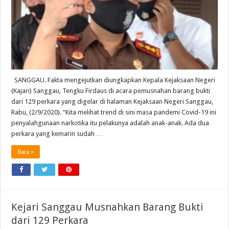
SANGGAU. Fakta mengejutkan diungkapkan Kepala Kejaksaan Negeri
(Kajari) Sanggau, Tengku Firdaus di acara pemusnahan barang bukti
dari 129 perkara yang digelar di halaman Kejaksaan Negeri Sanggau,
Rabu, (2/9/2020). “Kita melihat trend di sini masa pandemi Covid-19 ini
penyalahgunaan narkotika itu pelakunya adalah anak-anak. Ada dua
perkara yang kemarin sudah …
Baca »
Kejari Sanggau Musnahkan Barang Bukti
dari 129 Perkara