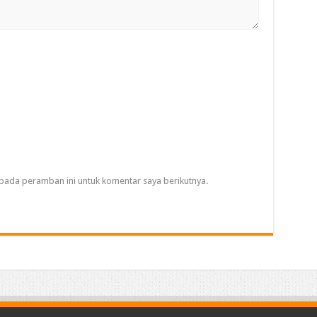
pada peramban ini untuk komentar saya berikutnya.