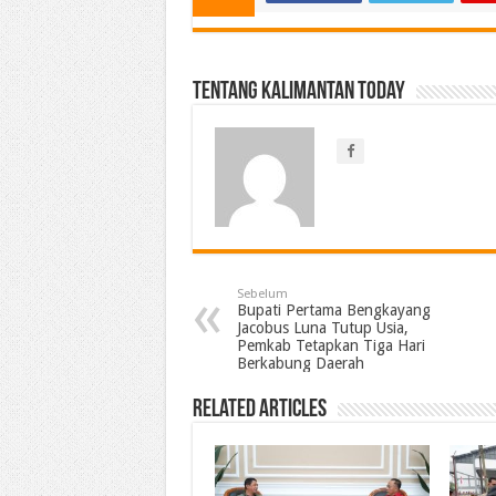
Tentang Kalimantan Today
Sebelum
Bupati Pertama Bengkayang
Jacobus Luna Tutup Usia,
Pemkab Tetapkan Tiga Hari
Berkabung Daerah
Related Articles