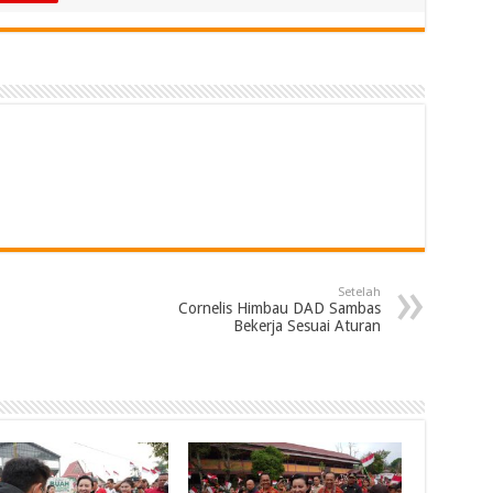
Setelah
Cornelis Himbau DAD Sambas
Bekerja Sesuai Aturan