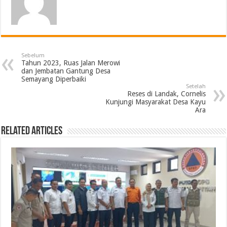
Sebelum
Tahun 2023, Ruas Jalan Merowi
dan Jembatan Gantung Desa
Semayang Diperbaiki
Setelah
Reses di Landak, Cornelis
Kunjungi Masyarakat Desa Kayu
Ara
Related Articles