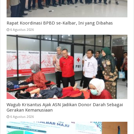
Rapat Koordinasi BPBD se-Kalbar, Ini yang Dibahas
6 Agustus 2026
Wagub Krisantus Ajak ASN Jadikan Donor Darah Sebagai
Gerakan Kemanusiaan
6 Agustus 2026