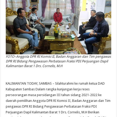
FOTO–Anggota DPR RI Komisi II, Badan Anggaran dan Tim pengawas
DPR RI Bidang Pengawasan Perbatasan Fraksi PDI Perjuangan Dapil
Kalimantan Barat 1 Drs. Cornelis, M.H
KALIMANTAN TODAY, SAMBAS – Silahturahmi ke rumah ketua DAD
Kabupaten Sambas Dalam rangka kunjungan kerja reses
perseorangan masa persidangan III tahun sidang 2021-2022 ke
daerah pemilihan Anggota DPR RI Komisi II, Badan Anggaran dan Tim
pengawas DPR RI Bidang Pengawasan Perbatasan Fraksi PDI
Perjuangan Dapil Kalimantan Barat 1 Drs. Cornelis, M.H Berikan