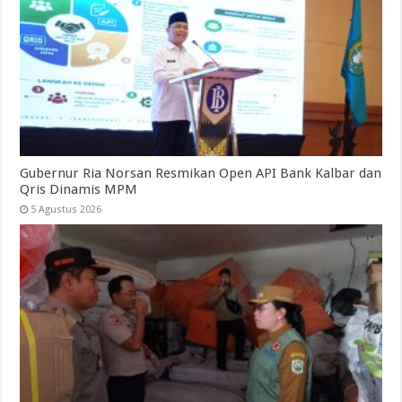
Gubernur Ria Norsan Resmikan Open API Bank Kalbar dan
Qris Dinamis MPM
5 Agustus 2026