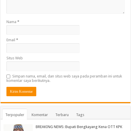
Nama
*
Email
*
Situs Web
Simpan nama, email, dan situs web saya pada peramban ini untuk
komentar saya berikutnya.
Terpopuler
Komentar
Terbaru
Tags
BREAKING NEWS: Bupati Bengkayang Kena OTT KPK