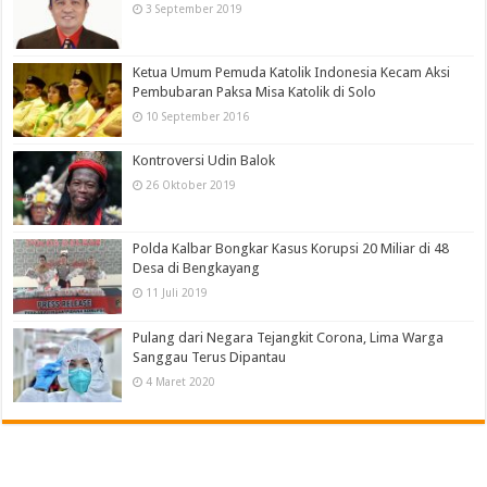
3 September 2019
Ketua Umum Pemuda Katolik Indonesia Kecam Aksi
Pembubaran Paksa Misa Katolik di Solo
10 September 2016
Kontroversi Udin Balok
26 Oktober 2019
Polda Kalbar Bongkar Kasus Korupsi 20 Miliar di 48
Desa di Bengkayang
11 Juli 2019
Pulang dari Negara Tejangkit Corona, Lima Warga
Sanggau Terus Dipantau
4 Maret 2020