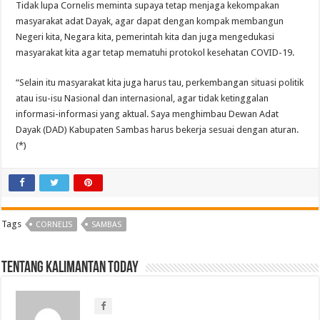
Tidak lupa Cornelis meminta supaya tetap menjaga kekompakan
masyarakat adat Dayak, agar dapat dengan kompak membangun
Negeri kita, Negara kita, pemerintah kita dan juga mengedukasi
masyarakat kita agar tetap mematuhi protokol kesehatan COVID-19.
“Selain itu masyarakat kita juga harus tau, perkembangan situasi politik
atau isu-isu Nasional dan internasional, agar tidak ketinggalan
informasi-informasi yang aktual. Saya menghimbau Dewan Adat
Dayak (DAD) Kabupaten Sambas harus bekerja sesuai dengan aturan.
(*)
Tags
CORNELIS
SAMBAS
Tentang Kalimantan Today