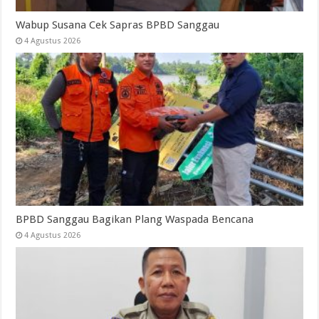
Wabup Susana Cek Sapras BPBD Sanggau
4 Agustus 2026
BPBD Sanggau Bagikan Plang Waspada Bencana
4 Agustus 2026