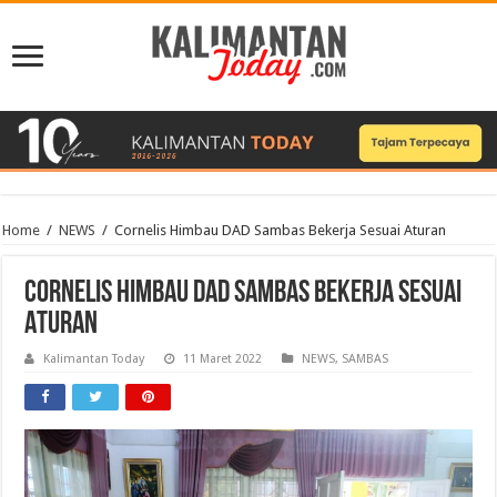
Home
/
NEWS
/
Cornelis Himbau DAD Sambas Bekerja Sesuai Aturan
Cornelis Himbau DAD Sambas Bekerja Sesuai
Aturan
Kalimantan Today
11 Maret 2022
NEWS
,
SAMBAS