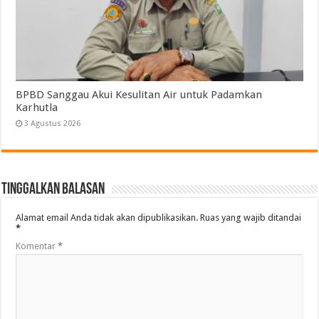
BPBD Sanggau Akui Kesulitan Air untuk Padamkan
Karhutla
3 Agustus 2026
Tinggalkan Balasan
Alamat email Anda tidak akan dipublikasikan.
Ruas yang wajib ditandai
*
Komentar
*