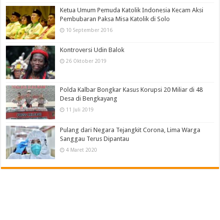
Ketua Umum Pemuda Katolik Indonesia Kecam Aksi
Pembubaran Paksa Misa Katolik di Solo
10 September 2016
Kontroversi Udin Balok
26 Oktober 2019
Polda Kalbar Bongkar Kasus Korupsi 20 Miliar di 48
Desa di Bengkayang
11 Juli 2019
Pulang dari Negara Tejangkit Corona, Lima Warga
Sanggau Terus Dipantau
4 Maret 2020