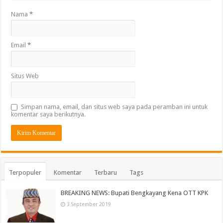
Nama
*
Email
*
Situs Web
Simpan nama, email, dan situs web saya pada peramban ini untuk
komentar saya berikutnya.
Terpopuler
Komentar
Terbaru
Tags
BREAKING NEWS: Bupati Bengkayang Kena OTT KPK
3 September 2019