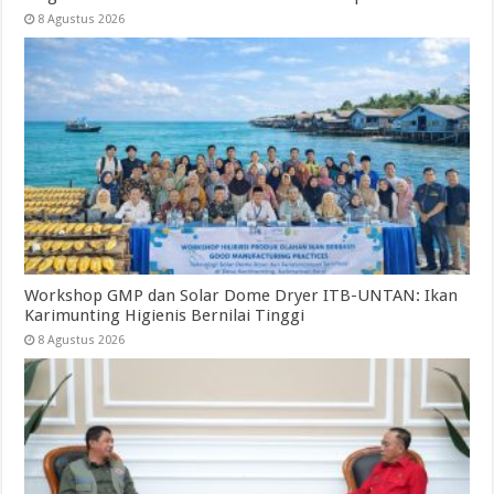
8 Agustus 2026
Workshop GMP dan Solar Dome Dryer ITB-UNTAN: Ikan
Karimunting Higienis Bernilai Tinggi
8 Agustus 2026