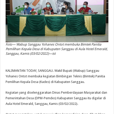
Foto— Wabup Sanggau Yohanes Ontot membuka Bimtek Panitia
Pemilihan Kepala Desa di Kabupaten Sanggau di Aula Hotel Emerald,
Sanggau, Kamis (03/02/2022)—ist
KALIMANTAN TODAY, SANGGAU. Wakil Bupati (Wabup) Sanggau
Yohanes Ontot membuka kegiatan Bimbingan Teknis (Bimtek) Panitia
Pemilihan Kepala Desa (Kades) di Kabupaten Sanggau.
Kegiatan yang diselenggarakan Dinas Pemberdayaan Masyarakat dan
Pemerintahan Desa (DPM-Pemdes) Kabupaten Sanggau itu digelar di
Aula Hotel Emerald, Sanggau, Kamis (03/02/2022).