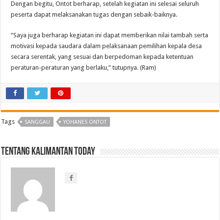
Dengan begitu, Ontot berharap, setelah kegiatan ini selesai seluruh
peserta dapat melaksanakan tugas dengan sebaik-baiknya.
“Saya juga berharap kegiatan ini dapat memberikan nilai tambah serta
motivasi kepada saudara dalam pelaksanaan pemilihan kepala desa
secara serentak, yang sesuai dan berpedoman kepada ketentuan
peraturan-peraturan yang berlaku,” tutupnya. (Ram)
Tags
SANGGAU
YOHANES ONTOT
Tentang Kalimantan Today