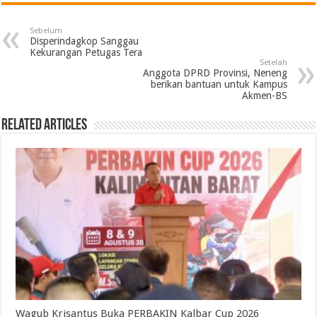
Sebelum
Disperindagkop Sanggau
Kekurangan Petugas Tera
Setelah
Anggota DPRD Provinsi, Neneng
berikan bantuan untuk Kampus
Akmen-BS
Related Articles
Wagub Krisantus Buka PERBAKIN Kalbar Cup 2026