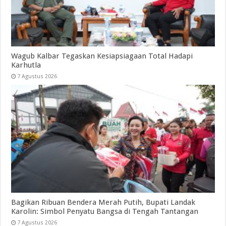
Wagub Kalbar Tegaskan Kesiapsiagaan Total Hadapi
Karhutla
7 Agustus 2026
Bagikan Ribuan Bendera Merah Putih, Bupati Landak
Karolin: Simbol Penyatu Bangsa di Tengah Tantangan
7 Agustus 2026