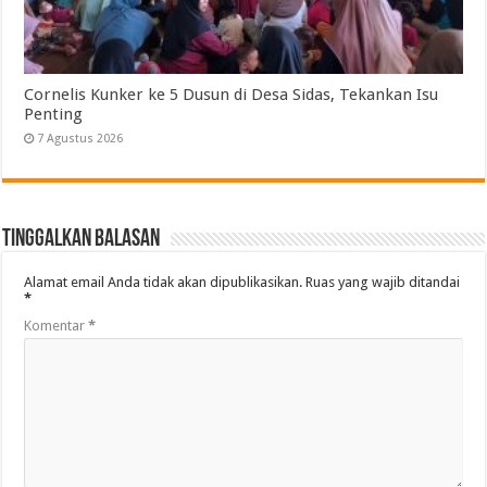
Cornelis Kunker ke 5 Dusun di Desa Sidas, Tekankan Isu
Penting
7 Agustus 2026
Tinggalkan Balasan
Alamat email Anda tidak akan dipublikasikan.
Ruas yang wajib ditandai
*
Komentar
*