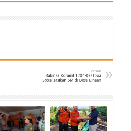
Setelah
Babinsa Koramil 1204-09/Toba
Sosialisasikan 5M di Desa Binaan