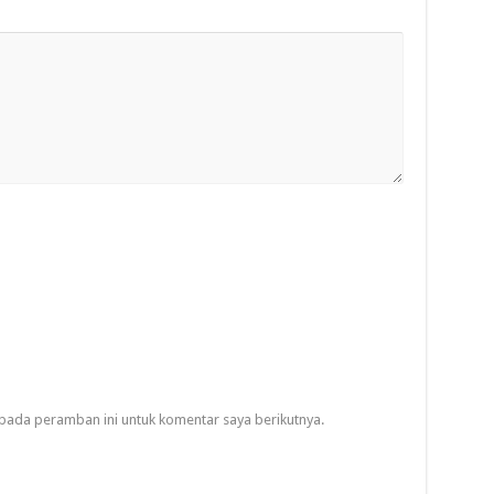
pada peramban ini untuk komentar saya berikutnya.