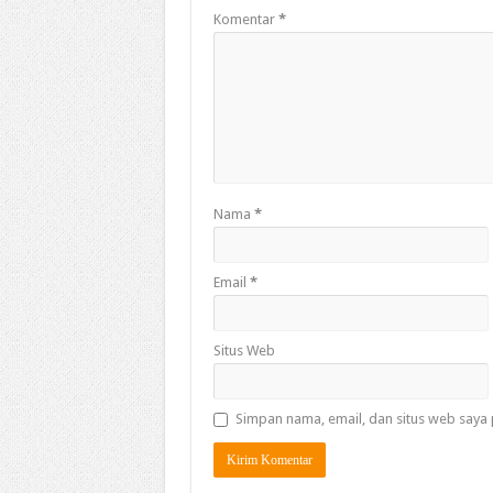
Komentar
*
Nama
*
Email
*
Situs Web
Simpan nama, email, dan situs web saya 