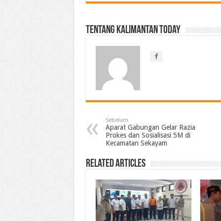
Tentang Kalimantan Today
Sebelum
Aparat Gabungan Gelar Razia
Prokes dan Sosialisasi 5M di
Kecamatan Sekayam
Related Articles