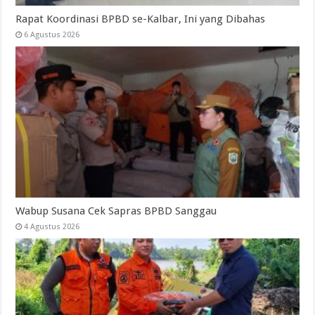
Rapat Koordinasi BPBD se-Kalbar, Ini yang Dibahas
6 Agustus 2026
Wabup Susana Cek Sapras BPBD Sanggau
4 Agustus 2026