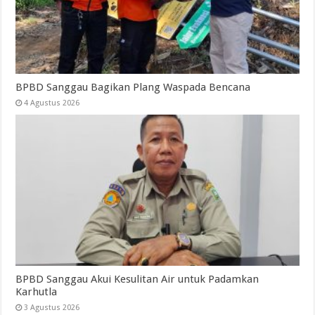
BPBD Sanggau Bagikan Plang Waspada Bencana
4 Agustus 2026
BPBD Sanggau Akui Kesulitan Air untuk Padamkan
Karhutla
3 Agustus 2026