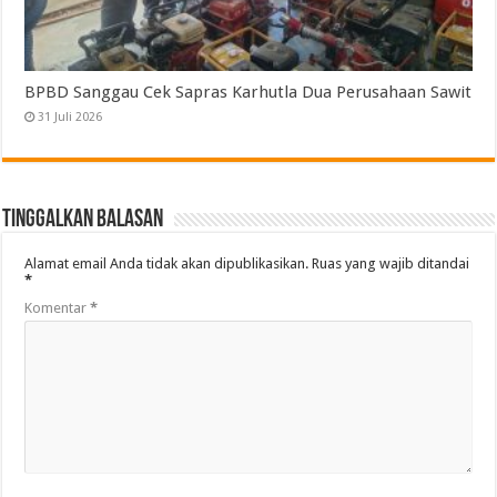
BPBD Sanggau Cek Sapras Karhutla Dua Perusahaan Sawit
31 Juli 2026
Tinggalkan Balasan
Alamat email Anda tidak akan dipublikasikan.
Ruas yang wajib ditandai
*
Komentar
*