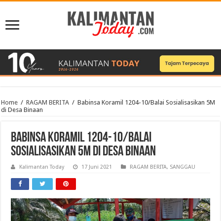
Home
/
RAGAM BERITA
/
Babinsa Koramil 1204-10/Balai Sosialisasikan 5M
di Desa Binaan
Babinsa Koramil 1204-10/Balai
Sosialisasikan 5M di Desa Binaan
Kalimantan Today
17 Juni 2021
RAGAM BERITA
,
SANGGAU