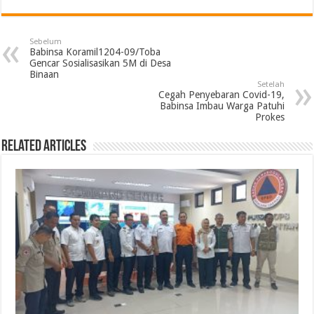
Sebelum
Babinsa Koramil1204-09/Toba
Gencar Sosialisasikan 5M di Desa
Binaan
Setelah
Cegah Penyebaran Covid-19,
Babinsa Imbau Warga Patuhi
Prokes
Related Articles