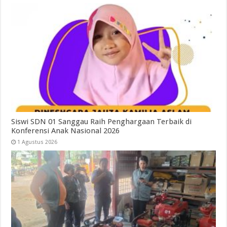
Siswi SDN 01 Sanggau Raih Penghargaan Terbaik di
Konferensi Anak Nasional 2026
1 Agustus 2026