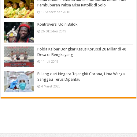
Pembubaran Paksa Misa Katolik di Solo
10 September 2016
Kontroversi Udin Balok
26 Oktober 2019
Polda Kalbar Bongkar Kasus Korupsi 20 Miliar di 48
Desa di Bengkayang
11 Juli 2019
Pulang dari Negara Tejangkit Corona, Lima Warga
Sanggau Terus Dipantau
4 Maret 2020