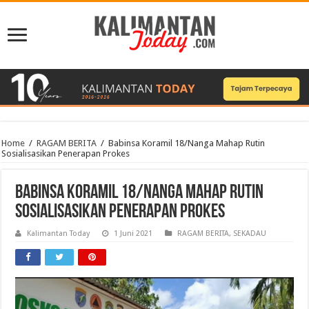
Home
/
RAGAM BERITA
/
Babinsa Koramil 18/Nanga Mahap Rutin
Sosialisasikan Penerapan Prokes
Babinsa Koramil 18/Nanga Mahap Rutin
Sosialisasikan Penerapan Prokes
Kalimantan Today
1 Juni 2021
RAGAM BERITA
,
SEKADAU