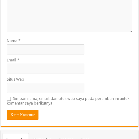
Nama
*
Email
*
Situs Web
Simpan nama, email, dan situs web saya pada peramban ini untuk
komentar saya berikutnya.