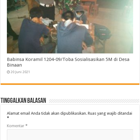
Babinsa Koramil 1204-09/Toba Sosialisasikan 5M di Desa
Binaan
20 Juni 2021
Tinggalkan Balasan
Alamat email Anda tidak akan dipublikasikan.
Ruas yang wajib ditandai
*
Komentar
*