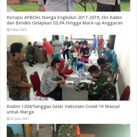
Korupsi APBDes Nanga Engkulun 2017-2019; Eks Kades
dan Bendes Gelapkan SILPA Hingga Mark-up Anggaran
8 Mei 2025
Kodim 1204/Sanggau Gelar Vaksinasi Covid-19 Massal
untuk Warga
22 Juni 2021