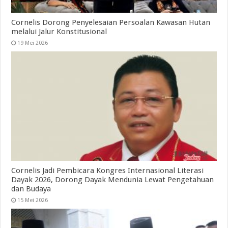
Cornelis Dorong Penyelesaian Persoalan Kawasan Hutan
melalui Jalur Konstitusional
19 Mei 2026
Cornelis Jadi Pembicara Kongres Internasional Literasi
Dayak 2026, Dorong Dayak Mendunia Lewat Pengetahuan
dan Budaya
15 Mei 2026