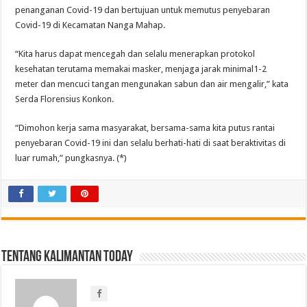
penanganan Covid-19 dan bertujuan untuk memutus penyebaran
Covid-19 di Kecamatan Nanga Mahap.
“Kita harus dapat mencegah dan selalu menerapkan protokol
kesehatan terutama memakai masker, menjaga jarak minimal1-2
meter dan mencuci tangan mengunakan sabun dan air mengalir,” kata
Serda Florensius Konkon.
“Dimohon kerja sama masyarakat, bersama-sama kita putus rantai
penyebaran Covid-19 ini dan selalu berhati-hati di saat beraktivitas di
luar rumah,” pungkasnya. (*)
Tentang Kalimantan Today