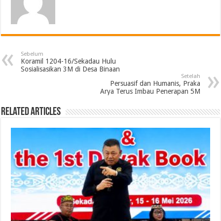
Sebelum
Koramil 1204-16/Sekadau Hulu
Sosialisasikan 3M di Desa Binaan
Setelah
Persuasif dan Humanis, Praka
Arya Terus Imbau Penerapan 5M
Related Articles