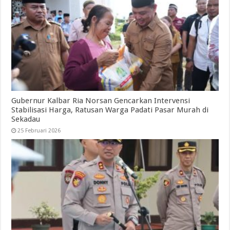
Gubernur Kalbar Ria Norsan Gencarkan Intervensi
Stabilisasi Harga, Ratusan Warga Padati Pasar Murah di
Sekadau
25 Februari 2026