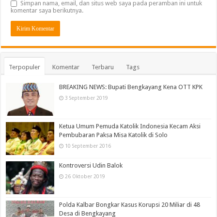
Simpan nama, email, dan situs web saya pada peramban ini untuk
komentar saya berikutnya.
Terpopuler
Komentar
Terbaru
Tags
BREAKING NEWS: Bupati Bengkayang Kena OTT KPK
3 September 2019
Ketua Umum Pemuda Katolik Indonesia Kecam Aksi
Pembubaran Paksa Misa Katolik di Solo
10 September 2016
Kontroversi Udin Balok
26 Oktober 2019
Polda Kalbar Bongkar Kasus Korupsi 20 Miliar di 48
Desa di Bengkayang