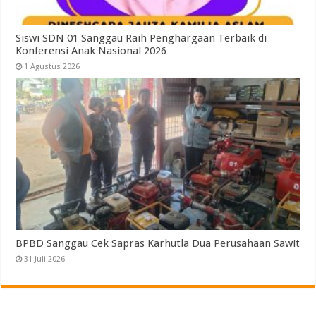
Siswi SDN 01 Sanggau Raih Penghargaan Terbaik di
Konferensi Anak Nasional 2026
1 Agustus 2026
BPBD Sanggau Cek Sapras Karhutla Dua Perusahaan Sawit
31 Juli 2026