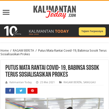
Home
/
RAGAM BERITA
/
Putus Mata Rantai Covid-19, Babinsa Sosok Terus
Sosialisasikan Prokes
Putus Mata Rantai Covid-19, Babinsa Sosok
Terus Sosialisasikan Prokes
Kalimantan Today
25 Mei 2021
RAGAM BERITA
,
SANGGAU