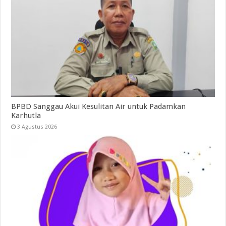
BPBD Sanggau Akui Kesulitan Air untuk Padamkan
Karhutla
3 Agustus 2026