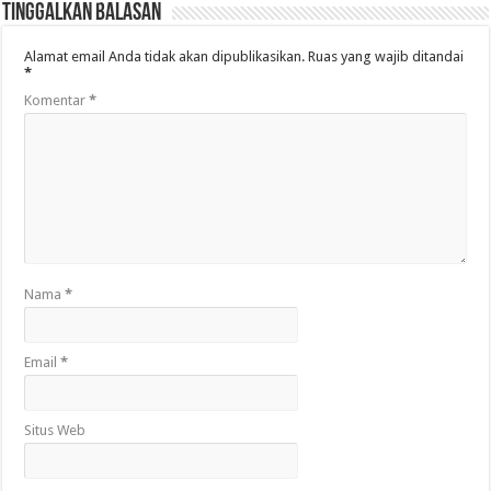
Tinggalkan Balasan
Alamat email Anda tidak akan dipublikasikan.
Ruas yang wajib ditandai
*
Komentar
*
Nama
*
Email
*
Situs Web