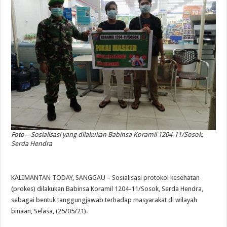
Foto—Sosialisasi yang dilakukan Babinsa Koramil 1204-11/Sosok,
Serda Hendra
KALIMANTAN TODAY, SANGGAU – Sosialisasi protokol kesehatan
(prokes) dilakukan Babinsa Koramil 1204-11/Sosok, Serda Hendra,
sebagai bentuk tanggungjawab terhadap masyarakat di wilayah
binaan, Selasa, (25/05/21).