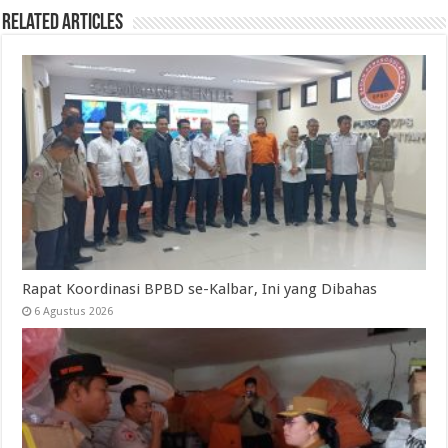
Related Articles
Rapat Koordinasi BPBD se-Kalbar, Ini yang Dibahas
6 Agustus 2026