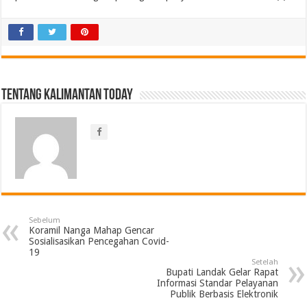
Tentang Kalimantan Today
Sebelum
Koramil Nanga Mahap Gencar
Sosialisasikan Pencegahan Covid-
19
Setelah
Bupati Landak Gelar Rapat
Informasi Standar Pelayanan
Publik Berbasis Elektronik