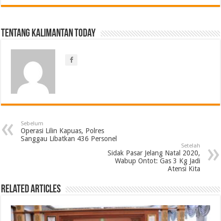
Tentang Kalimantan Today
Sebelum
Operasi Lilin Kapuas, Polres
Sanggau Libatkan 436 Personel
Setelah
Sidak Pasar Jelang Natal 2020,
Wabup Ontot: Gas 3 Kg Jadi
Atensi Kita
Related Articles