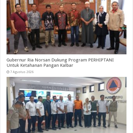
Gubernur Ria Norsan Dukung Program PERHIPTANI
Untuk Ketahanan Pangan Kalbar
7 Agustus 2026