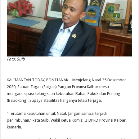
Foto: Suib
KALIMANTAN TODAY, PONTIANAK – Menjelang Natal 25 Desember
2020, Satuan Tugas (Satgas) Pangan Provinsi Kalbar mesti
mengantisipasi kelangkaan kebutuhan Bahan Pokok dan Penting
(Bapokting). Supaya stabilitas harganya tetap terjaga.
“Terutama kebutuhan untuk Natal. Jangan sampai terjadi
penimbunan,” kata Suib, Wakil Ketua Komisi II DPRD Provinsi Kalbar,
kemarin.