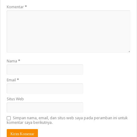
Komentar
*
Nama
*
Email
*
Situs Web
Simpan nama, email, dan situs web saya pada peramban ini untuk
komentar saya berikutnya.