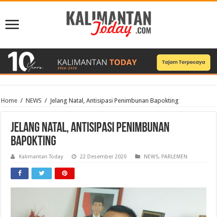
Home
/
NEWS
/
Jelang Natal, Antisipasi Penimbunan Bapokting
Jelang Natal, Antisipasi Penimbunan
Bapokting
Kalimantan Today
22 Desember 2020
NEWS
,
PARLEMEN