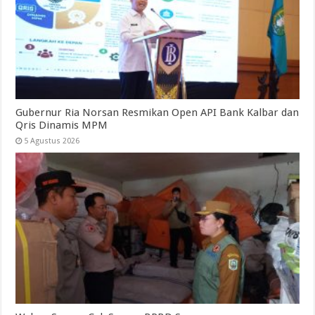
Gubernur Ria Norsan Resmikan Open API Bank Kalbar dan
Qris Dinamis MPM
5 Agustus 2026