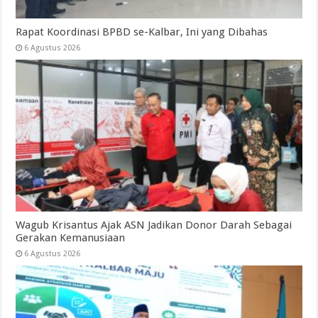
Rapat Koordinasi BPBD se-Kalbar, Ini yang Dibahas
6 Agustus 2026
Wagub Krisantus Ajak ASN Jadikan Donor Darah Sebagai
Gerakan Kemanusiaan
6 Agustus 2026