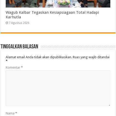
Wagub Kalbar Tegaskan Kesiapsiagaan Total Hadapi
Karhutla
7 Agustus 2026
Tinggalkan Balasan
Alamat email Anda tidak akan dipublikasikan.
Ruas yang wajib ditandai
*
Komentar
*
Nama
*