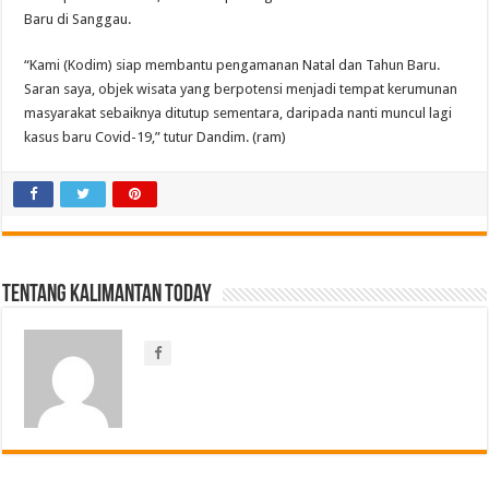
Baru di Sanggau.
“Kami (Kodim) siap membantu pengamanan Natal dan Tahun Baru.
Saran saya, objek wisata yang berpotensi menjadi tempat kerumunan
masyarakat sebaiknya ditutup sementara, daripada nanti muncul lagi
kasus baru Covid-19,” tutur Dandim. (ram)
Tentang Kalimantan Today