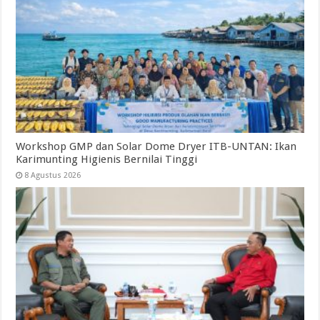
Workshop GMP dan Solar Dome Dryer ITB-UNTAN: Ikan
Karimunting Higienis Bernilai Tinggi
8 Agustus 2026