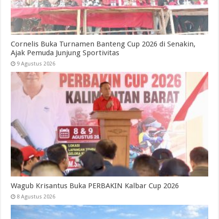
Cornelis Buka Turnamen Banteng Cup 2026 di Senakin,
Ajak Pemuda Junjung Sportivitas
9 Agustus 2026
Wagub Krisantus Buka PERBAKIN Kalbar Cup 2026
8 Agustus 2026