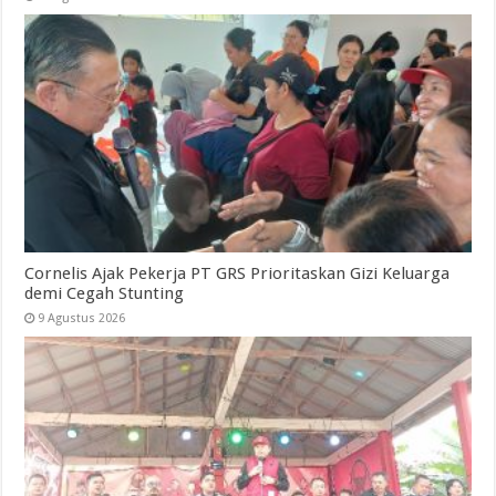
Cornelis Ajak Pekerja PT GRS Prioritaskan Gizi Keluarga
demi Cegah Stunting
9 Agustus 2026