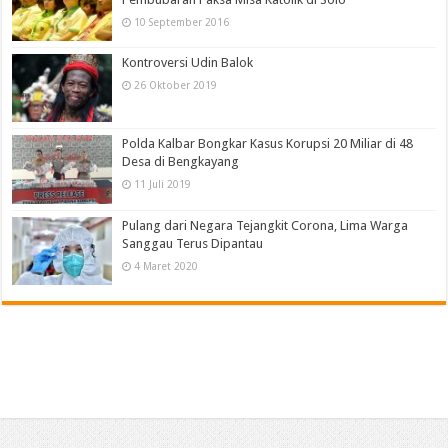
10 September 2016
Kontroversi Udin Balok
26 Oktober 2019
Polda Kalbar Bongkar Kasus Korupsi 20 Miliar di 48
Desa di Bengkayang
11 Juli 2019
Pulang dari Negara Tejangkit Corona, Lima Warga
Sanggau Terus Dipantau
4 Maret 2020