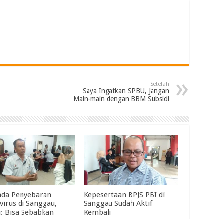
Setelah
Saya Ingatkan SPBU, Jangan
Main-main dengan BBM Subsidi
da Penyebaran
Kepesertaan BPJS PBI di
virus di Sanggau,
Sanggau Sudah Aktif
i: Bisa Sebabkan
Kembali