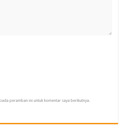
pada peramban ini untuk komentar saya berikutnya.