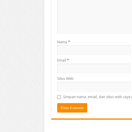
Nama
*
Email
*
Situs Web
Simpan nama, email, dan situs web saya 