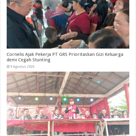
Cornelis Ajak Pekerja PT GRS Prioritaskan Gizi Keluarga
demi Cegah Stunting
9 Agustus 2026