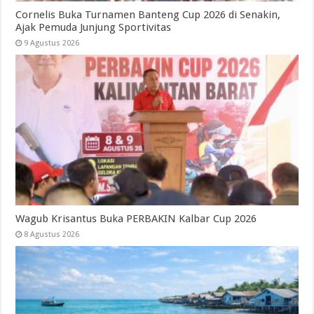
Cornelis Buka Turnamen Banteng Cup 2026 di Senakin,
Ajak Pemuda Junjung Sportivitas
9 Agustus 2026
Wagub Krisantus Buka PERBAKIN Kalbar Cup 2026
8 Agustus 2026