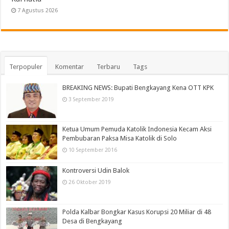
7 Agustus 2026
Terpopuler
Komentar
Terbaru
Tags
BREAKING NEWS: Bupati Bengkayang Kena OTT KPK
3 September 2019
Ketua Umum Pemuda Katolik Indonesia Kecam Aksi
Pembubaran Paksa Misa Katolik di Solo
10 September 2016
Kontroversi Udin Balok
26 Oktober 2019
Polda Kalbar Bongkar Kasus Korupsi 20 Miliar di 48
Desa di Bengkayang