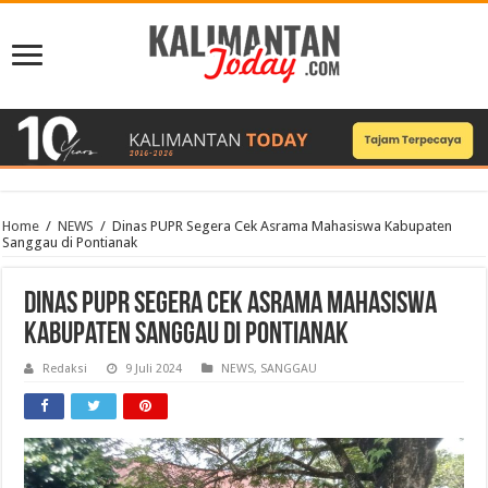
Home
/
NEWS
/
Dinas PUPR Segera Cek Asrama Mahasiswa Kabupaten
Sanggau di Pontianak
Dinas PUPR Segera Cek Asrama Mahasiswa
Kabupaten Sanggau di Pontianak
Redaksi
9 Juli 2024
NEWS
,
SANGGAU