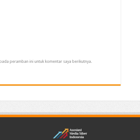
pada peramban ini untuk komentar saya berikutnya.