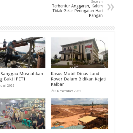
Setelah
Terbentur Anggaran, Kaltim
Tidak Gelar Peringatan Hari
Pangan
i Sanggau Musnahkan
Kasus Mobil Dinas Land
g Bukti PETI
Rover Dalam Bidikan Kejati
Kalbar
ruari 2026
6 Desember 2025