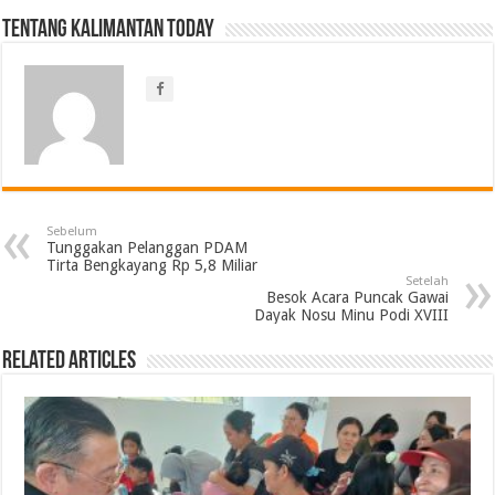
Tentang Kalimantan Today
Sebelum
Tunggakan Pelanggan PDAM
Tirta Bengkayang Rp 5,8 Miliar
Setelah
Besok Acara Puncak Gawai
Dayak Nosu Minu Podi XVIII
Related Articles