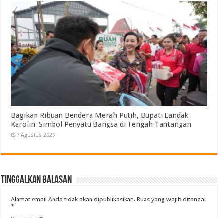
Bagikan Ribuan Bendera Merah Putih, Bupati Landak
Karolin: Simbol Penyatu Bangsa di Tengah Tantangan
7 Agustus 2026
Tinggalkan Balasan
Alamat email Anda tidak akan dipublikasikan.
Ruas yang wajib ditandai
*