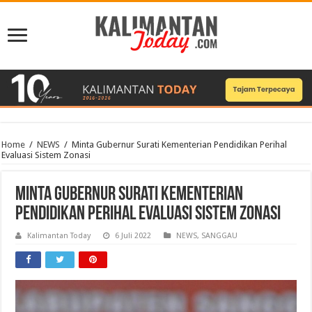
Home
/
NEWS
/
Minta Gubernur Surati Kementerian Pendidikan Perihal
Evaluasi Sistem Zonasi
Minta Gubernur Surati Kementerian
Pendidikan Perihal Evaluasi Sistem Zonasi
Kalimantan Today
6 Juli 2022
NEWS
,
SANGGAU