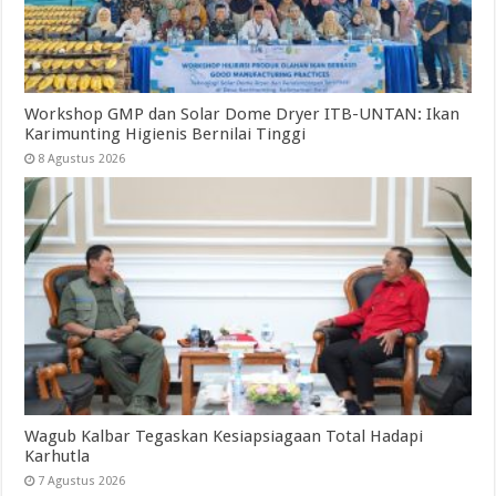
Workshop GMP dan Solar Dome Dryer ITB-UNTAN: Ikan
Karimunting Higienis Bernilai Tinggi
8 Agustus 2026
Wagub Kalbar Tegaskan Kesiapsiagaan Total Hadapi
Karhutla
7 Agustus 2026