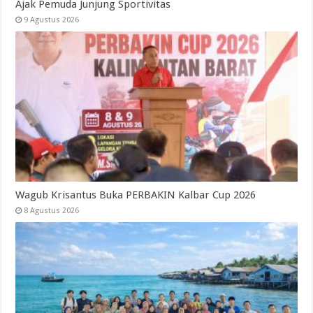
Ajak Pemuda Junjung Sportivitas
9 Agustus 2026
Wagub Krisantus Buka PERBAKIN Kalbar Cup 2026
8 Agustus 2026