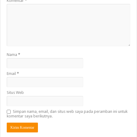
Komentar
*
Nama
*
Email
*
Situs Web
Simpan nama, email, dan situs web saya pada peramban ini untuk
komentar saya berikutnya.