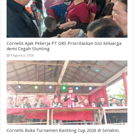
Cornelis Ajak Pekerja PT GRS Prioritaskan Gizi Keluarga
demi Cegah Stunting
9 Agustus 2026
Cornelis Buka Turnamen Banteng Cup 2026 di Senakin,