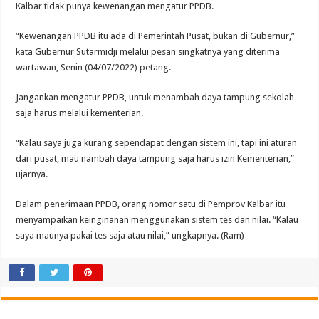
Kalbar tidak punya kewenangan mengatur PPDB.
“Kewenangan PPDB itu ada di Pemerintah Pusat, bukan di Gubernur,”
kata Gubernur Sutarmidji melalui pesan singkatnya yang diterima
wartawan, Senin (04/07/2022) petang.
Jangankan mengatur PPDB, untuk menambah daya tampung sekolah
saja harus melalui kementerian.
“Kalau saya juga kurang sependapat dengan sistem ini, tapi ini aturan
dari pusat, mau nambah daya tampung saja harus izin Kementerian,”
ujarnya.
Dalam penerimaan PPDB, orang nomor satu di Pemprov Kalbar itu
menyampaikan keinginanan menggunakan sistem tes dan nilai. “Kalau
saya maunya pakai tes saja atau nilai,” ungkapnya. (Ram)