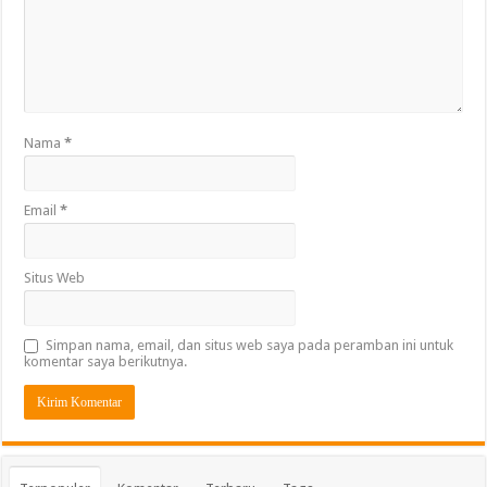
Nama
*
Email
*
Situs Web
Simpan nama, email, dan situs web saya pada peramban ini untuk
komentar saya berikutnya.