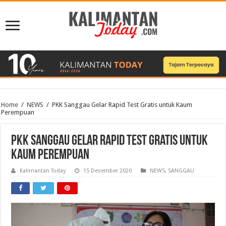
Home
/
NEWS
/
PKK Sanggau Gelar Rapid Test Gratis untuk Kaum
Perempuan
PKK Sanggau Gelar Rapid Test Gratis untuk
Kaum Perempuan
Kalimantan Today
15 Desember 2020
NEWS
,
SANGGAU