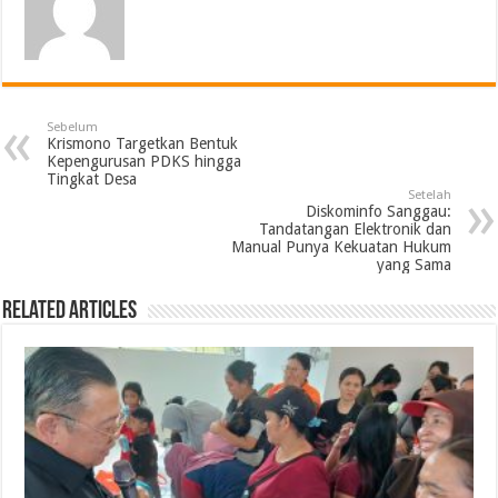
Sebelum
Krismono Targetkan Bentuk
Kepengurusan PDKS hingga
Tingkat Desa
Setelah
Diskominfo Sanggau:
Tandatangan Elektronik dan
Manual Punya Kekuatan Hukum
yang Sama
Related Articles