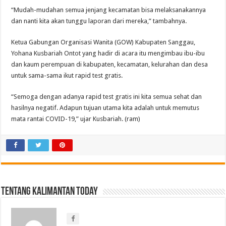
“Mudah-mudahan semua jenjang kecamatan bisa melaksanakannya
dan nanti kita akan tunggu laporan dari mereka,” tambahnya.
Ketua Gabungan Organisasi Wanita (GOW) Kabupaten Sanggau,
Yohana Kusbariah Ontot yang hadir di acara itu mengimbau ibu-ibu
dan kaum perempuan di kabupaten, kecamatan, kelurahan dan desa
untuk sama-sama ikut rapid test gratis.
“Semoga dengan adanya rapid test gratis ini kita semua sehat dan
hasilnya negatif. Adapun tujuan utama kita adalah untuk memutus
mata rantai COVID-19,” ujar Kusbariah. (ram)
Tentang Kalimantan Today