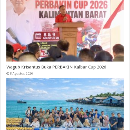
Wagub Krisantus Buka PERBAKIN Kalbar Cup 2026
8 Agustus 2026