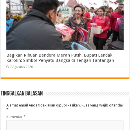
Bagikan Ribuan Bendera Merah Putih, Bupati Landak
Karolin: Simbol Penyatu Bangsa di Tengah Tantangan
7 Agustus 2026
Tinggalkan Balasan
Alamat email Anda tidak akan dipublikasikan.
Ruas yang wajib ditandai
*
Komentar
*