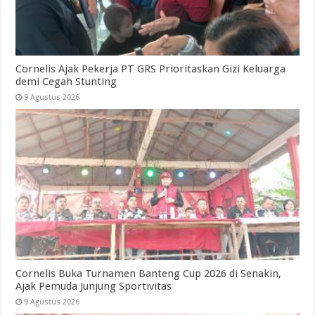
Cornelis Ajak Pekerja PT GRS Prioritaskan Gizi Keluarga
demi Cegah Stunting
9 Agustus 2026
Cornelis Buka Turnamen Banteng Cup 2026 di Senakin,
Ajak Pemuda Junjung Sportivitas
9 Agustus 2026