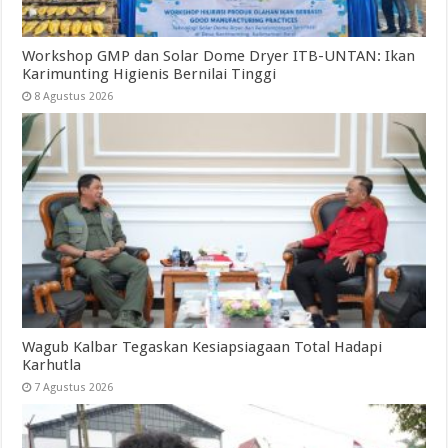
Workshop GMP dan Solar Dome Dryer ITB-UNTAN: Ikan
Karimunting Higienis Bernilai Tinggi
8 Agustus 2026
Wagub Kalbar Tegaskan Kesiapsiagaan Total Hadapi
Karhutla
7 Agustus 2026