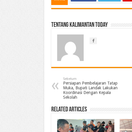
Tentang Kalimantan Today
Sebelum
Persiapan Pembelajaran Tatap
Muka, Bupati Landak Lakukan
Koordinasi Dengan Kepala
Sekolah
Related Articles