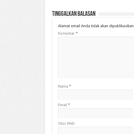
Tinggalkan Balasan
Alamat email Anda tidak akan dipublikasikan
Komentar
*
Nama
*
Email
*
Situs Web