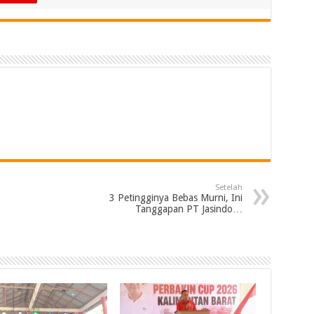
Setelah
3 Petingginya Bebas Murni, Ini
Tanggapan PT Jasindo…