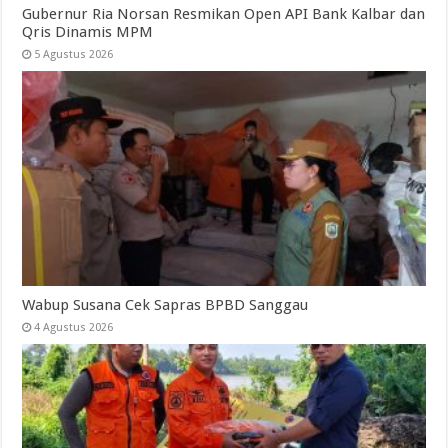
Gubernur Ria Norsan Resmikan Open API Bank Kalbar dan
Qris Dinamis MPM
5 Agustus 2026
Wabup Susana Cek Sapras BPBD Sanggau
4 Agustus 2026