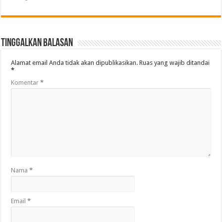
Tinggalkan Balasan
Alamat email Anda tidak akan dipublikasikan.
Ruas yang wajib ditandai
*
Komentar
*
Nama
*
Email
*