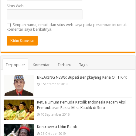
Situs Web
Simpan nama, email, dan situs web saya pada peramban ini untuk
komentar saya berikutnya.
Terpopuler
Komentar
Terbaru
Tags
BREAKING NEWS: Bupati Bengkayang Kena OTT KPK
3 September 2019
Ketua Umum Pemuda Katolik Indonesia Kecam Aksi
Pembubaran Paksa Misa Katolik di Solo
10 September 2016
Kontroversi Udin Balok
26 Oktober 2019