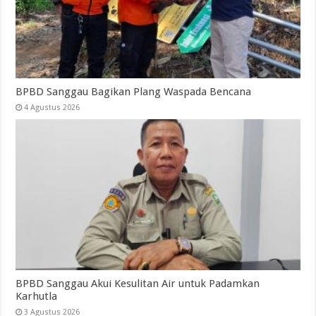
BPBD Sanggau Bagikan Plang Waspada Bencana
4 Agustus 2026
BPBD Sanggau Akui Kesulitan Air untuk Padamkan
Karhutla
3 Agustus 2026