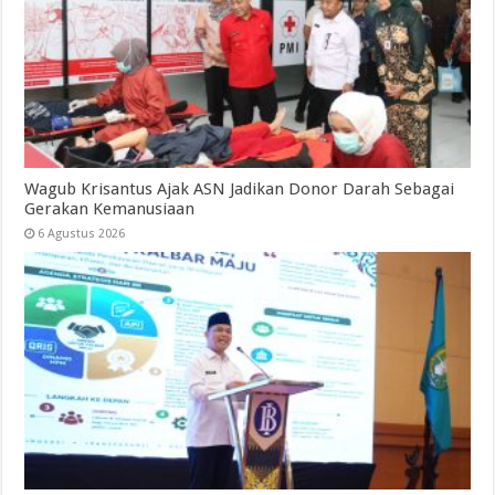
Wagub Krisantus Ajak ASN Jadikan Donor Darah Sebagai
Gerakan Kemanusiaan
6 Agustus 2026