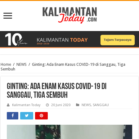
Home
/
NEWS
/
Ginting: Ada Enam Kasus COVID-19 di Sanggau, Tiga
Sembuh
Ginting: Ada Enam Kasus COVID-19 di
Sanggau, Tiga Sembuh
Kalimantan Today
20 Juni 2020
NEWS
,
SANGGAU