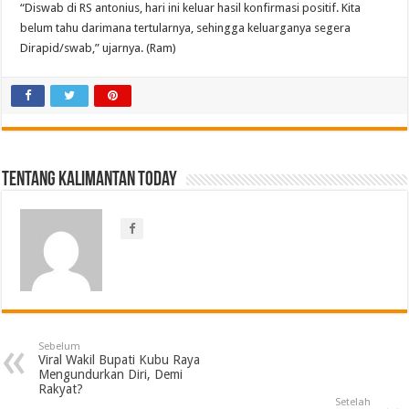
“Diswab di RS antonius, hari ini keluar hasil konfirmasi positif. Kita
belum tahu darimana tertularnya, sehingga keluarganya segera
Dirapid/swab,” ujarnya. (Ram)
Tentang Kalimantan Today
Sebelum
Viral Wakil Bupati Kubu Raya
Mengundurkan Diri, Demi
Rakyat?
Setelah