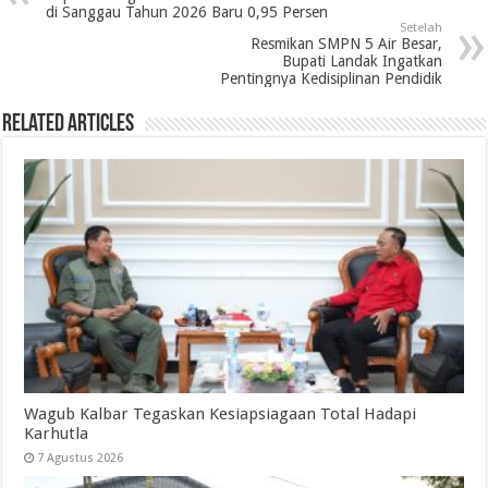
di Sanggau Tahun 2026 Baru 0,95 Persen
Setelah
Resmikan SMPN 5 Air Besar,
Bupati Landak Ingatkan
Pentingnya Kedisiplinan Pendidik
Related Articles
Wagub Kalbar Tegaskan Kesiapsiagaan Total Hadapi
Karhutla
7 Agustus 2026