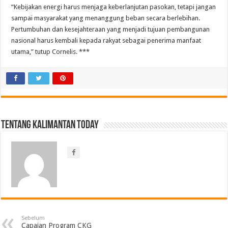
“Kebijakan energi harus menjaga keberlanjutan pasokan, tetapi jangan
sampai masyarakat yang menanggung beban secara berlebihan.
Pertumbuhan dan kesejahteraan yang menjadi tujuan pembangunan
nasional harus kembali kepada rakyat sebagai penerima manfaat
utama,” tutup Cornelis. ***
Tentang Kalimantan Today
Sebelum
Capaian Program CKG