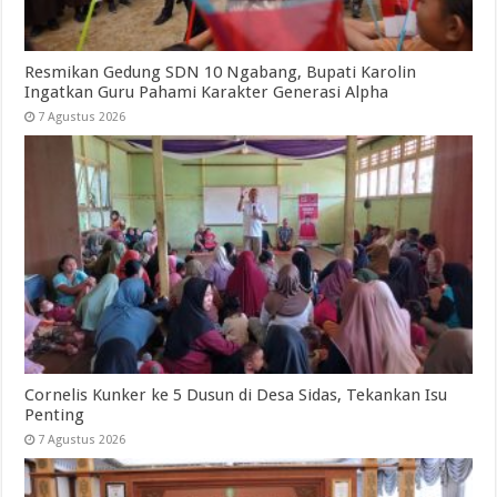
Resmikan Gedung SDN 10 Ngabang, Bupati Karolin
Ingatkan Guru Pahami Karakter Generasi Alpha
7 Agustus 2026
Cornelis Kunker ke 5 Dusun di Desa Sidas, Tekankan Isu
Penting
7 Agustus 2026