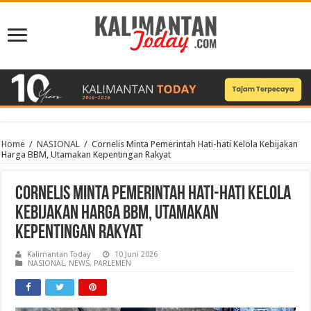
Home
/
NASIONAL
/
Cornelis Minta Pemerintah Hati-hati Kelola Kebijakan
Harga BBM, Utamakan Kepentingan Rakyat
Cornelis Minta Pemerintah Hati-hati Kelola
Kebijakan Harga BBM, Utamakan
Kepentingan Rakyat
Kalimantan Today
10 Juni 2026
NASIONAL
,
NEWS
,
PARLEMEN