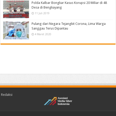
Polda Kalbar Bongkar Kasus Korupsi 20 Miliar di 48
Desa di Bengkayang
11 Juli 2019
Pulang dari Negara Tejangkit Corona, Lima Warga
Sanggau Terus Dipantau
4 Maret 2020
Redaksi