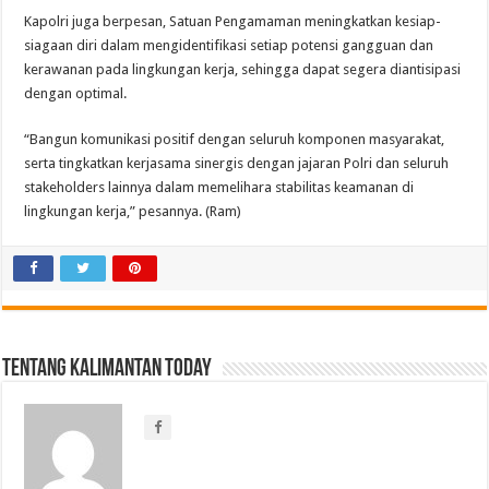
Kapolri juga berpesan, Satuan Pengamaman meningkatkan kesiap-
siagaan diri dalam mengidentifikasi setiap potensi gangguan dan
kerawanan pada lingkungan kerja, sehingga dapat segera diantisipasi
dengan optimal.
“Bangun komunikasi positif dengan seluruh komponen masyarakat,
serta tingkatkan kerjasama sinergis dengan jajaran Polri dan seluruh
stakeholders lainnya dalam memelihara stabilitas keamanan di
lingkungan kerja,” pesannya. (Ram)
Tentang Kalimantan Today