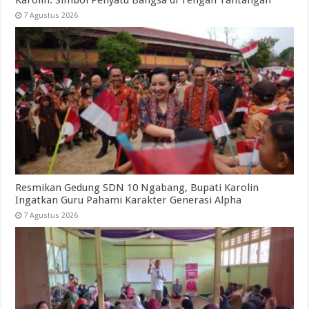
7 Agustus 2026
Resmikan Gedung SDN 10 Ngabang, Bupati Karolin
Ingatkan Guru Pahami Karakter Generasi Alpha
7 Agustus 2026