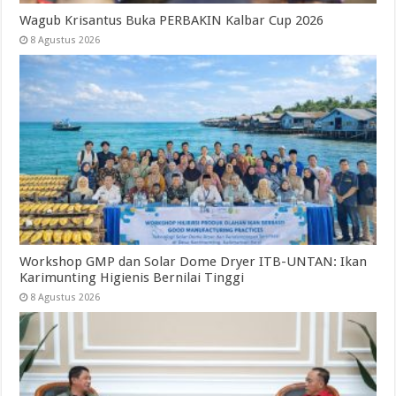
Wagub Krisantus Buka PERBAKIN Kalbar Cup 2026
8 Agustus 2026
Workshop GMP dan Solar Dome Dryer ITB-UNTAN: Ikan
Karimunting Higienis Bernilai Tinggi
8 Agustus 2026