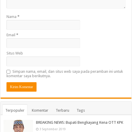
Nama
*
Email
*
Situs Web
Simpan nama, email, dan situs web saya pada peramban ini untuk
komentar saya berikutnya.
Terpopuler
Komentar
Terbaru
Tags
BREAKING NEWS: Bupati Bengkayang Kena OTT KPK
3 September 2019