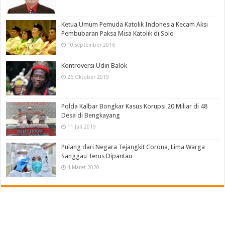
Ketua Umum Pemuda Katolik Indonesia Kecam Aksi
Pembubaran Paksa Misa Katolik di Solo
10 September 2016
Kontroversi Udin Balok
26 Oktober 2019
Polda Kalbar Bongkar Kasus Korupsi 20 Miliar di 48
Desa di Bengkayang
11 Juli 2019
Pulang dari Negara Tejangkit Corona, Lima Warga
Sanggau Terus Dipantau
4 Maret 2020