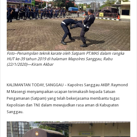
Foto–Penampilan teknik karate oleh Satpam PT.MAS dalam rangka
HUT ke-39 tahun 2019 di halaman Mapolres Sanggau, Rabu
(22/1/2020)—Kiram Akbar
KALIMANTAN TODAY, SANGGAU – Kapolres Sanggau AKBP. Raymond
M Masengi menyampaikan ucapan terimakasih kepada Satuan
Pengamanan (Satpam) yang telah bekerjasama membantu tugas
Kepolisian dan TNI dalam mewujudkan rasa aman di Kabupaten
Sanggau.