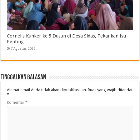
Cornelis Kunker ke 5 Dusun di Desa Sidas, Tekankan Isu
Penting
7 Agustus 2026
Tinggalkan Balasan
Alamat email Anda tidak akan dipublikasikan.
Ruas yang wajib ditandai
*
Komentar
*