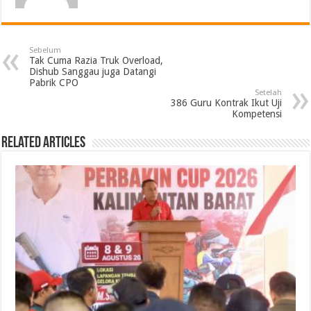
Sebelum
Tak Cuma Razia Truk Overload,
Dishub Sanggau juga Datangi
Pabrik CPO
Setelah
386 Guru Kontrak Ikut Uji
Kompetensi
Related Articles