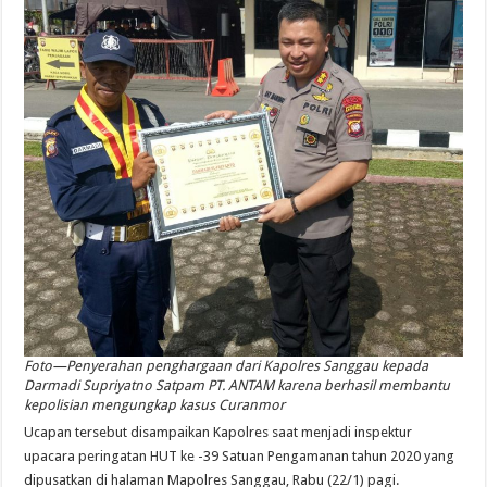
Foto—Penyerahan penghargaan dari Kapolres Sanggau kepada
Darmadi Supriyatno Satpam PT. ANTAM karena berhasil membantu
kepolisian mengungkap kasus Curanmor
Ucapan tersebut disampaikan Kapolres saat menjadi inspektur
upacara peringatan HUT ke -39 Satuan Pengamanan tahun 2020 yang
dipusatkan di halaman Mapolres Sanggau, Rabu (22/1) pagi.