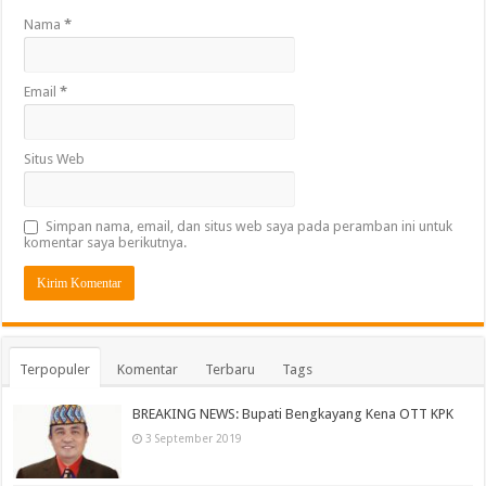
Nama
*
Email
*
Situs Web
Simpan nama, email, dan situs web saya pada peramban ini untuk
komentar saya berikutnya.
Terpopuler
Komentar
Terbaru
Tags
BREAKING NEWS: Bupati Bengkayang Kena OTT KPK
3 September 2019