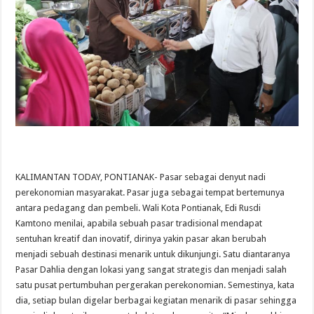
KALIMANTAN TODAY, PONTIANAK- Pasar sebagai denyut nadi
perekonomian masyarakat. Pasar juga sebagai tempat bertemunya
antara pedagang dan pembeli. Wali Kota Pontianak, Edi Rusdi
Kamtono menilai, apabila sebuah pasar tradisional mendapat
sentuhan kreatif dan inovatif, dirinya yakin pasar akan berubah
menjadi sebuah destinasi menarik untuk dikunjungi. Satu diantaranya
Pasar Dahlia dengan lokasi yang sangat strategis dan menjadi salah
satu pusat pertumbuhan pergerakan perekonomian. Semestinya, kata
dia, setiap bulan digelar berbagai kegiatan menarik di pasar sehingga