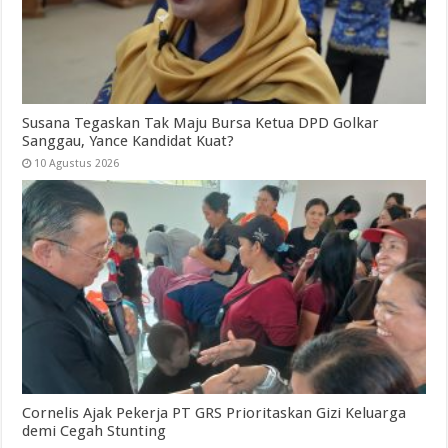
Susana Tegaskan Tak Maju Bursa Ketua DPD Golkar
Sanggau, Yance Kandidat Kuat?
10 Agustus 2026
Cornelis Ajak Pekerja PT GRS Prioritaskan Gizi Keluarga
demi Cegah Stunting