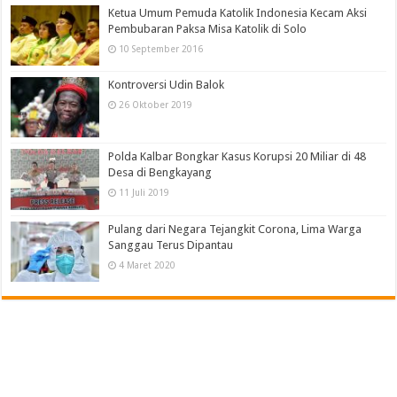
Ketua Umum Pemuda Katolik Indonesia Kecam Aksi
Pembubaran Paksa Misa Katolik di Solo
10 September 2016
Kontroversi Udin Balok
26 Oktober 2019
Polda Kalbar Bongkar Kasus Korupsi 20 Miliar di 48
Desa di Bengkayang
11 Juli 2019
Pulang dari Negara Tejangkit Corona, Lima Warga
Sanggau Terus Dipantau
4 Maret 2020