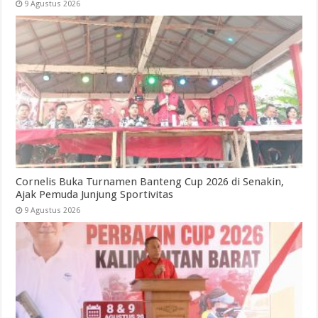
9 Agustus 2026
Cornelis Buka Turnamen Banteng Cup 2026 di Senakin,
Ajak Pemuda Junjung Sportivitas
9 Agustus 2026