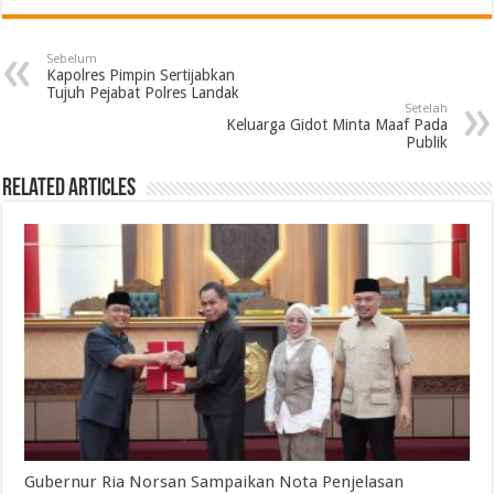
Sebelum
Kapolres Pimpin Sertijabkan
Tujuh Pejabat Polres Landak
Setelah
Keluarga Gidot Minta Maaf Pada
Publik
Related Articles
Gubernur Ria Norsan Sampaikan Nota Penjelasan