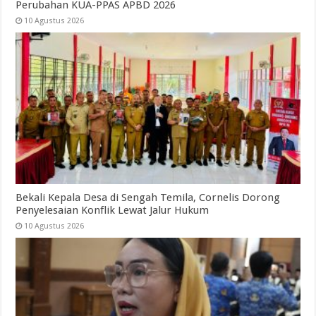
Perubahan KUA-PPAS APBD 2026
10 Agustus 2026
Bekali Kepala Desa di Sengah Temila, Cornelis Dorong
Penyelesaian Konflik Lewat Jalur Hukum
10 Agustus 2026