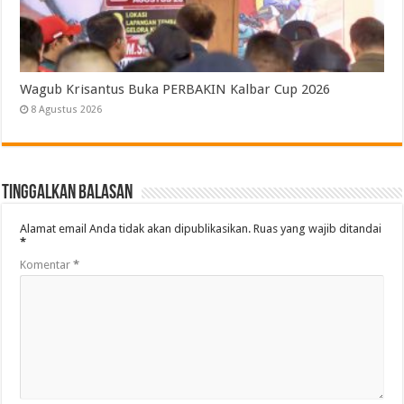
Wagub Krisantus Buka PERBAKIN Kalbar Cup 2026
8 Agustus 2026
Tinggalkan Balasan
Alamat email Anda tidak akan dipublikasikan.
Ruas yang wajib ditandai
*
Komentar
*