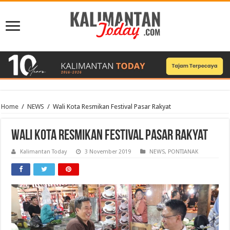
Home
/
NEWS
/
Wali Kota Resmikan Festival Pasar Rakyat
Wali Kota Resmikan Festival Pasar Rakyat
Kalimantan Today
3 November 2019
NEWS
,
PONTIANAK