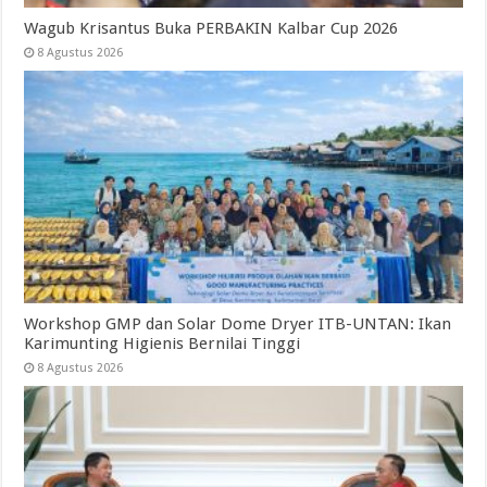
Wagub Krisantus Buka PERBAKIN Kalbar Cup 2026
8 Agustus 2026
Workshop GMP dan Solar Dome Dryer ITB-UNTAN: Ikan
Karimunting Higienis Bernilai Tinggi
8 Agustus 2026