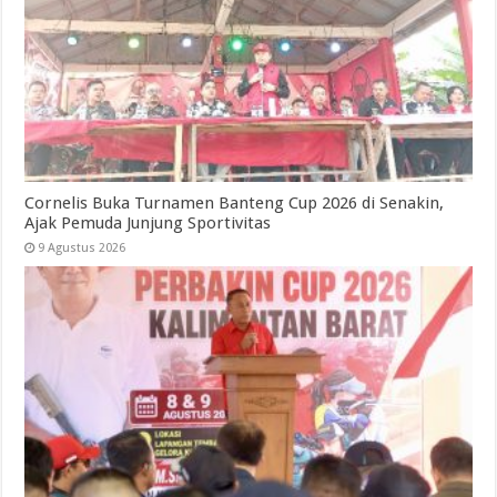
Cornelis Buka Turnamen Banteng Cup 2026 di Senakin,
Ajak Pemuda Junjung Sportivitas
9 Agustus 2026