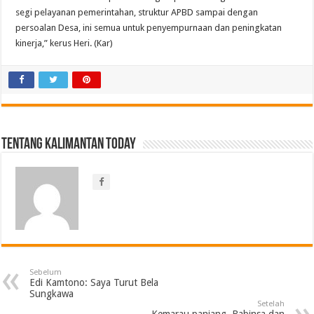
segi pelayanan pemerintahan, struktur APBD sampai dengan
persoalan Desa, ini semua untuk penyempurnaan dan peningkatan
kinerja,” kerus Heri. (Kar)
Tentang Kalimantan Today
Sebelum
Edi Kamtono: Saya Turut Bela
Sungkawa
Setelah