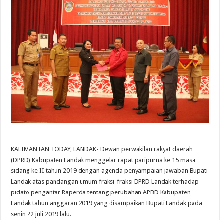
KALIMANTAN TODAY, LANDAK- Dewan perwakilan rakyat daerah
(DPRD) Kabupaten Landak menggelar rapat paripurna ke 15 masa
sidang ke II tahun 2019 dengan agenda penyampaian jawaban Bupati
Landak atas pandangan umum fraksi-fraksi DPRD Landak terhadap
pidato pengantar Raperda tentang perubahan APBD Kabupaten
Landak tahun anggaran 2019 yang disampaikan Bupati Landak pada
senin 22 juli 2019 lalu.