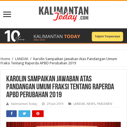
Home
/
LANDAK
/
Karolin Sampaikan Jawaban Atas Pandangan Umum
Fraksi Tentang Raperda APBD Perubahan 2019
Karolin Sampaikan Jawaban Atas
Pandangan Umum Fraksi Tentang Raperda
APBD Perubahan 2019
Kalimantan Today
29 Juli 2019
LANDAK
,
NEWS
,
PARLEMEN