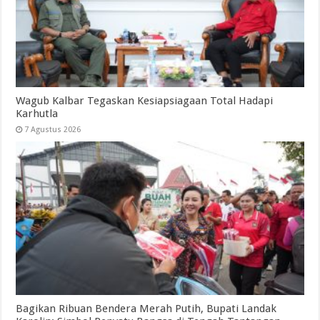
Wagub Kalbar Tegaskan Kesiapsiagaan Total Hadapi
Karhutla
7 Agustus 2026
Bagikan Ribuan Bendera Merah Putih, Bupati Landak