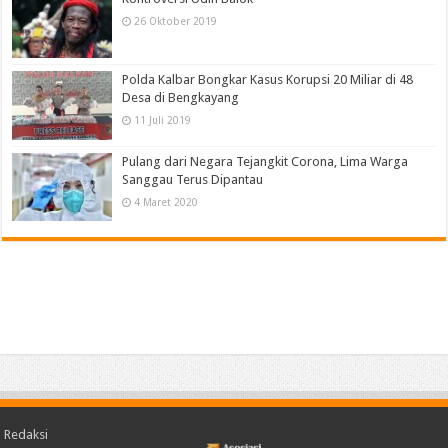
26 Oktober 2019
Polda Kalbar Bongkar Kasus Korupsi 20 Miliar di 48
Desa di Bengkayang
11 Juli 2019
Pulang dari Negara Tejangkit Corona, Lima Warga
Sanggau Terus Dipantau
4 Maret 2020
Redaksi