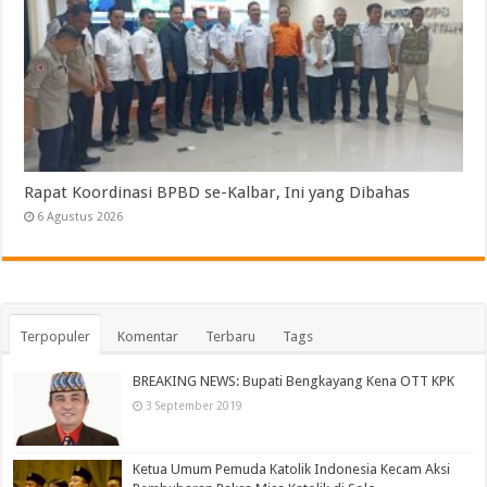
Rapat Koordinasi BPBD se-Kalbar, Ini yang Dibahas
6 Agustus 2026
Terpopuler
Komentar
Terbaru
Tags
BREAKING NEWS: Bupati Bengkayang Kena OTT KPK
3 September 2019
Ketua Umum Pemuda Katolik Indonesia Kecam Aksi