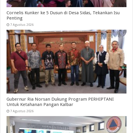
Cornelis Kunker ke 5 Dusun di Desa Sidas, Tekankan Isu
Penting
7 Agustus 2026
Gubernur Ria Norsan Dukung Program PERHIPTANI
Untuk Ketahanan Pangan Kalbar
7 Agustus 2026