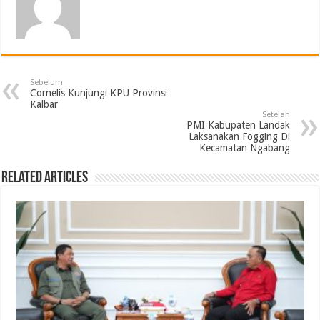
Sebelum
Cornelis Kunjungi KPU Provinsi
Kalbar
Setelah
PMI Kabupaten Landak
Laksanakan Fogging Di
Kecamatan Ngabang
Related Articles