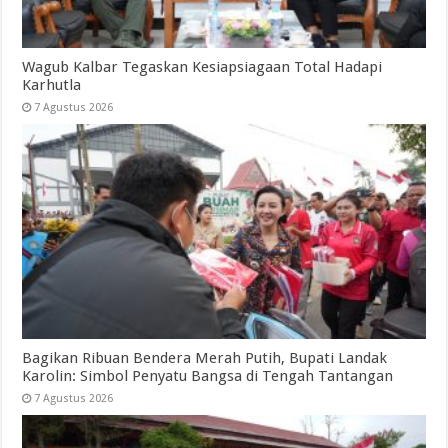
Wagub Kalbar Tegaskan Kesiapsiagaan Total Hadapi
Karhutla
7 Agustus 2026
Bagikan Ribuan Bendera Merah Putih, Bupati Landak
Karolin: Simbol Penyatu Bangsa di Tengah Tantangan
7 Agustus 2026