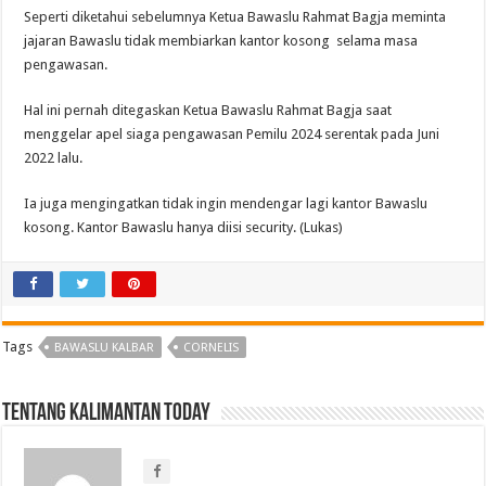
Seperti diketahui sebelumnya Ketua Bawaslu Rahmat Bagja meminta
jajaran Bawaslu tidak membiarkan kantor kosong selama masa
pengawasan.
Hal ini pernah ditegaskan Ketua Bawaslu Rahmat Bagja saat
menggelar apel siaga pengawasan Pemilu 2024 serentak pada Juni
2022 lalu.
Ia juga mengingatkan tidak ingin mendengar lagi kantor Bawaslu
kosong. Kantor Bawaslu hanya diisi security. (Lukas)
Tags
BAWASLU KALBAR
CORNELIS
Tentang Kalimantan Today