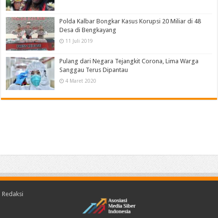
Polda Kalbar Bongkar Kasus Korupsi 20 Miliar di 48
Desa di Bengkayang
11 Juli 2019
Pulang dari Negara Tejangkit Corona, Lima Warga
Sanggau Terus Dipantau
4 Maret 2020
Redaksi