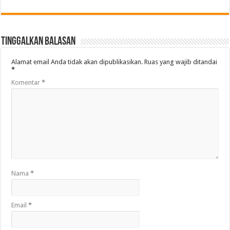
Tinggalkan Balasan
Alamat email Anda tidak akan dipublikasikan.
Ruas yang wajib ditandai
*
Komentar
*
Nama
*
Email
*