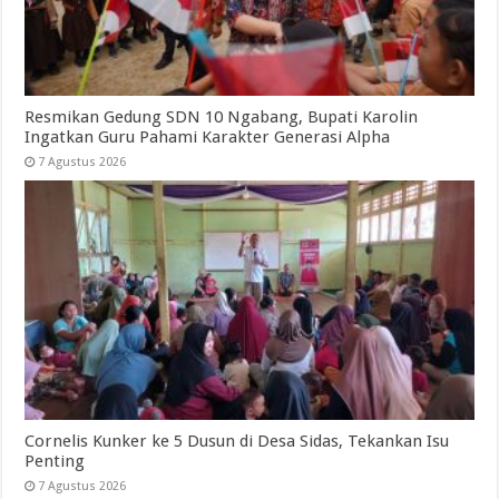
Resmikan Gedung SDN 10 Ngabang, Bupati Karolin
Ingatkan Guru Pahami Karakter Generasi Alpha
7 Agustus 2026
Cornelis Kunker ke 5 Dusun di Desa Sidas, Tekankan Isu
Penting
7 Agustus 2026