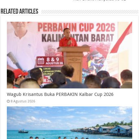
Related Articles
Wagub Krisantus Buka PERBAKIN Kalbar Cup 2026
8 Agustus 2026