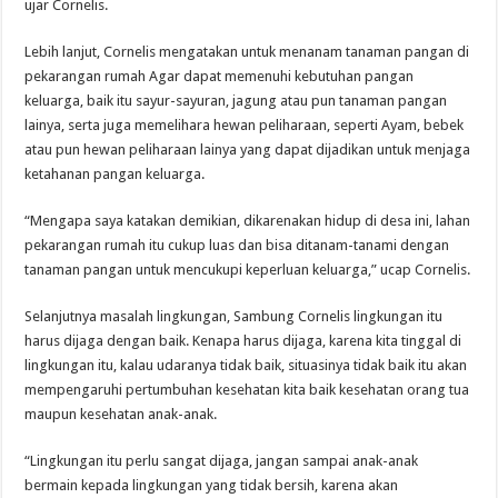
ujar Cornelis.
Lebih lanjut, Cornelis mengatakan untuk menanam tanaman pangan di
pekarangan rumah Agar dapat memenuhi kebutuhan pangan
keluarga, baik itu sayur-sayuran, jagung atau pun tanaman pangan
lainya, serta juga memelihara hewan peliharaan, seperti Ayam, bebek
atau pun hewan peliharaan lainya yang dapat dijadikan untuk menjaga
ketahanan pangan keluarga.
“Mengapa saya katakan demikian, dikarenakan hidup di desa ini, lahan
pekarangan rumah itu cukup luas dan bisa ditanam-tanami dengan
tanaman pangan untuk mencukupi keperluan keluarga,” ucap Cornelis.
Selanjutnya masalah lingkungan, Sambung Cornelis lingkungan itu
harus dijaga dengan baik. Kenapa harus dijaga, karena kita tinggal di
lingkungan itu, kalau udaranya tidak baik, situasinya tidak baik itu akan
mempengaruhi pertumbuhan kesehatan kita baik kesehatan orang tua
maupun kesehatan anak-anak.
“Lingkungan itu perlu sangat dijaga, jangan sampai anak-anak
bermain kepada lingkungan yang tidak bersih, karena akan