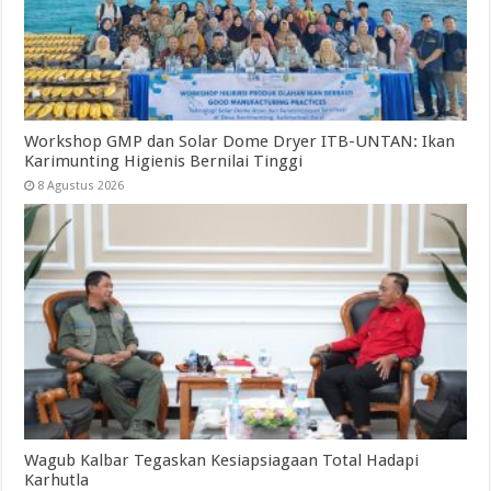
Workshop GMP dan Solar Dome Dryer ITB-UNTAN: Ikan
Karimunting Higienis Bernilai Tinggi
8 Agustus 2026
Wagub Kalbar Tegaskan Kesiapsiagaan Total Hadapi
Karhutla