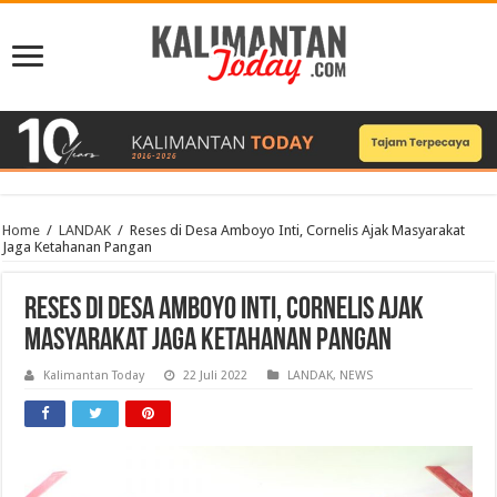
Home
/
LANDAK
/
Reses di Desa Amboyo Inti, Cornelis Ajak Masyarakat
Jaga Ketahanan Pangan
Reses di Desa Amboyo Inti, Cornelis Ajak
Masyarakat Jaga Ketahanan Pangan
Kalimantan Today
22 Juli 2022
LANDAK
,
NEWS