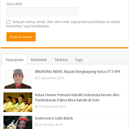
Situs Web
Simpan nama, email, dan situs web saya pada peramban ini untuk
komentar saya berikutnya.
Terpopuler
Komentar
Terbaru
Tags
BREAKING NEWS: Bupati Bengkayang Kena OTT KPK
3 September 2019
Ketua Umum Pemuda Katolik Indonesia Kecam Aksi
Pembubaran Paksa Misa Katolik di Solo
10 September 2016
Kontroversi Udin Balok
26 Oktober 2019