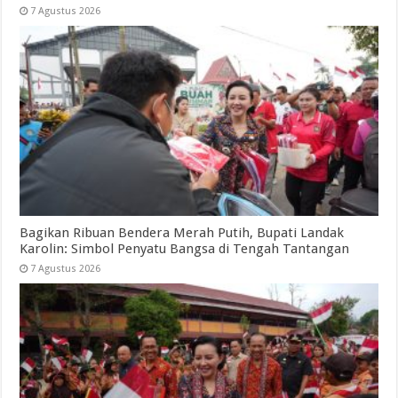
7 Agustus 2026
Bagikan Ribuan Bendera Merah Putih, Bupati Landak
Karolin: Simbol Penyatu Bangsa di Tengah Tantangan
7 Agustus 2026