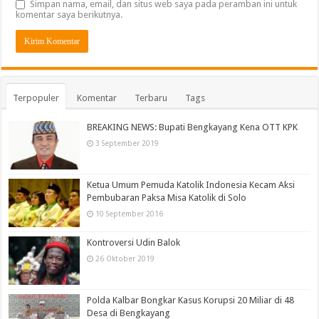
Simpan nama, email, dan situs web saya pada peramban ini untuk
komentar saya berikutnya.
Terpopuler
Komentar
Terbaru
Tags
BREAKING NEWS: Bupati Bengkayang Kena OTT KPK
3 September 2019
Ketua Umum Pemuda Katolik Indonesia Kecam Aksi
Pembubaran Paksa Misa Katolik di Solo
10 September 2016
Kontroversi Udin Balok
26 Oktober 2019
Polda Kalbar Bongkar Kasus Korupsi 20 Miliar di 48
Desa di Bengkayang