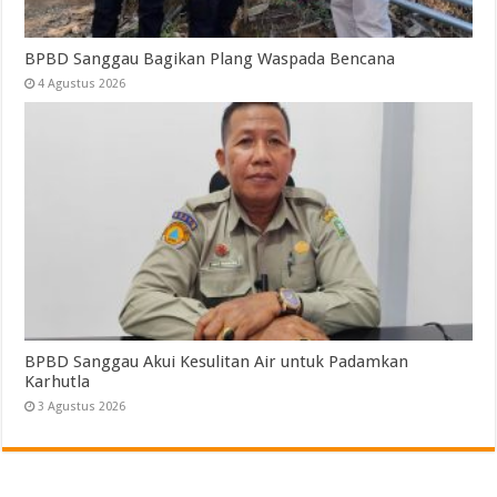
BPBD Sanggau Bagikan Plang Waspada Bencana
4 Agustus 2026
BPBD Sanggau Akui Kesulitan Air untuk Padamkan
Karhutla
3 Agustus 2026