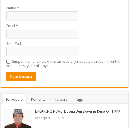
Nama
*
Email
*
Situs Web
Simpan nama, email, dan situs web saya pada peramban ini untuk
komentar saya berikutnya.
Terpopuler
Komentar
Terbaru
Tags
BREAKING NEWS: Bupati Bengkayang Kena OTT KPK
3 September 2019