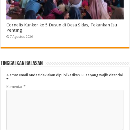
Cornelis Kunker ke 5 Dusun di Desa Sidas, Tekankan Isu
Penting
7 Agustus 2026
Tinggalkan Balasan
Alamat email Anda tidak akan dipublikasikan.
Ruas yang wajib ditandai
*
Komentar
*