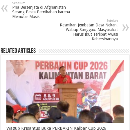
Sebelum
Pria Bersenjata di Afghanistan
Serang Pesta Pernikahan karena
Memutar Musik
Setelah
Resmikan Jembatan Desa Nekan,
Wabup Sanggau: Masyarakat
Harus Ikut Terlibat Awasi
Kebersihannya
Related Articles
Wagub Krisantus Buka PERBAKIN Kalbar Cup 2026