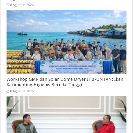
8 Agustus 2026
Workshop GMP dan Solar Dome Dryer ITB-UNTAN: Ikan
Karimunting Higienis Bernilai Tinggi
8 Agustus 2026