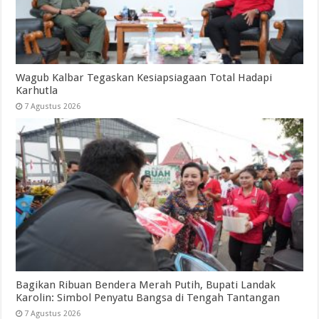
Wagub Kalbar Tegaskan Kesiapsiagaan Total Hadapi
Karhutla
7 Agustus 2026
Bagikan Ribuan Bendera Merah Putih, Bupati Landak
Karolin: Simbol Penyatu Bangsa di Tengah Tantangan
7 Agustus 2026