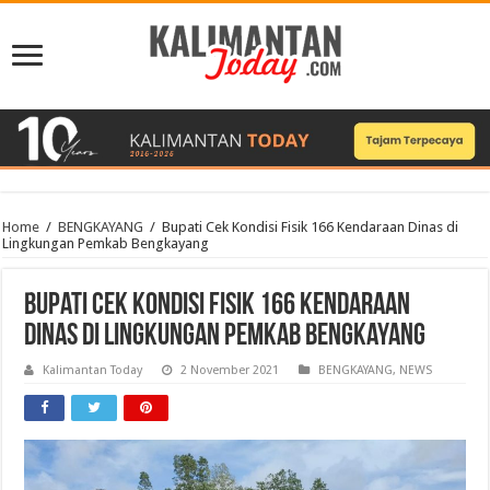
Home
/
BENGKAYANG
/
Bupati Cek Kondisi Fisik 166 Kendaraan Dinas di
Lingkungan Pemkab Bengkayang
Bupati Cek Kondisi Fisik 166 Kendaraan
Dinas di Lingkungan Pemkab Bengkayang
Kalimantan Today
2 November 2021
BENGKAYANG
,
NEWS