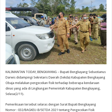
KALIMANTAN TODAY, BENGKAYANG – Bupati Bengkayang Sebastianus
Darwis didampingi Sekretaris Daerah (Sekda) Kabupaten Bengkayang
Obaja melalukan pengecekan fisik terhadap beberapa kendaraan
dinas yang ada di Lingkungan Pemerintah Kabupaten Bengkayang,
Selasa(2/11).
Pemeriksaan tersebut selaras dengan Surat Bupati Bengkayang
Nomor : 032/BAGKEU-B/SETDA 2021 tentang Pengecekan Fisik