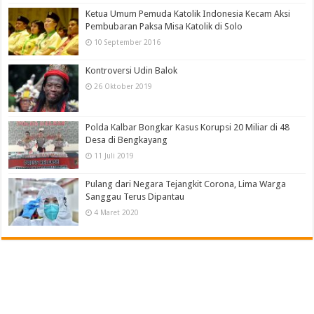
Ketua Umum Pemuda Katolik Indonesia Kecam Aksi
Pembubaran Paksa Misa Katolik di Solo
10 September 2016
Kontroversi Udin Balok
26 Oktober 2019
Polda Kalbar Bongkar Kasus Korupsi 20 Miliar di 48
Desa di Bengkayang
11 Juli 2019
Pulang dari Negara Tejangkit Corona, Lima Warga
Sanggau Terus Dipantau
4 Maret 2020