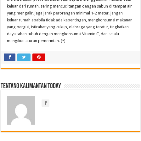
keluar dari rumah, sering mencuci tangan dengan sabun di tempat air
yang mengalir, jaga jarak perorangan minimal 1-2 meter, jangan
keluar rumah apabila tidak ada kepentingan, mengkonsumsi makanan
yang bergizi, istirahat yang cukup, olahraga yang teratur, tingkatkan
daya tahan tubuh dengan mengkonsumsi Vitamin C, dan selalu
mengikuti aturan pemerintah. (*)
Tentang Kalimantan Today