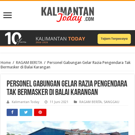
Home
/
RAGAM BERITA
/
Personel Gabungan Gelar Razia Pengendara Tak
Bermasker di Balai Karangan
Personel Gabungan Gelar Razia Pengendara
Tak Bermasker di Balai Karangan
Kalimantan Today
11 Juni 2021
RAGAM BERITA
,
SANGGAU