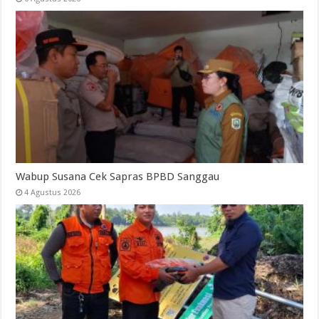
Wabup Susana Cek Sapras BPBD Sanggau
4 Agustus 2026