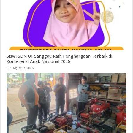
Siswi SDN 01 Sanggau Raih Penghargaan Terbaik di
Konferensi Anak Nasional 2026
1 Agustus 2026