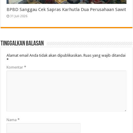
BPBD Sanggau Cek Sapras Karhutla Dua Perusahaan Sawit
31 Juli 2026
Tinggalkan Balasan
Alamat email Anda tidak akan dipublikasikan.
Ruas yang wajib ditandai
*
Komentar
*
Nama
*