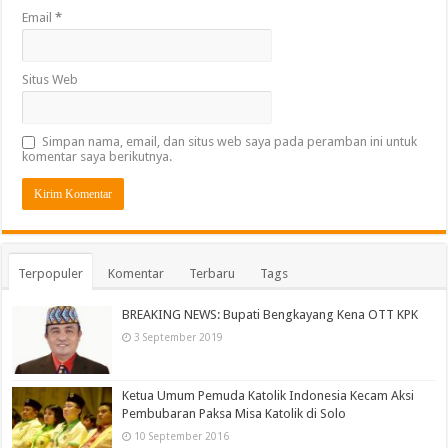
Email
*
Situs Web
Simpan nama, email, dan situs web saya pada peramban ini untuk
komentar saya berikutnya.
Terpopuler
Komentar
Terbaru
Tags
BREAKING NEWS: Bupati Bengkayang Kena OTT KPK
3 September 2019
Ketua Umum Pemuda Katolik Indonesia Kecam Aksi
Pembubaran Paksa Misa Katolik di Solo
10 September 2016