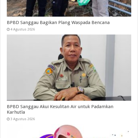
BPBD Sanggau Bagikan Plang Waspada Bencana
4 Agustus 2026
BPBD Sanggau Akui Kesulitan Air untuk Padamkan
Karhutla
3 Agustus 2026