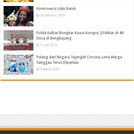
Kontroversi Udin Balok
26 Oktober 2019
Polda Kalbar Bongkar Kasus Korupsi 20 Miliar di 48
Desa di Bengkayang
11 Juli 2019
Pulang dari Negara Tejangkit Corona, Lima Warga
Sanggau Terus Dipantau
4 Maret 2020