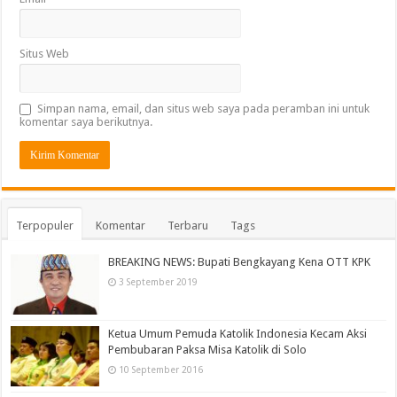
Situs Web
Simpan nama, email, dan situs web saya pada peramban ini untuk
komentar saya berikutnya.
Terpopuler
Komentar
Terbaru
Tags
BREAKING NEWS: Bupati Bengkayang Kena OTT KPK
3 September 2019
Ketua Umum Pemuda Katolik Indonesia Kecam Aksi
Pembubaran Paksa Misa Katolik di Solo
10 September 2016