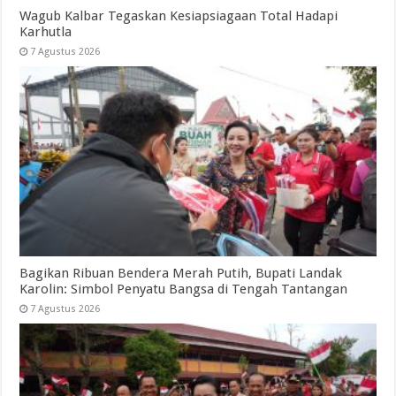
Wagub Kalbar Tegaskan Kesiapsiagaan Total Hadapi
Karhutla
7 Agustus 2026
Bagikan Ribuan Bendera Merah Putih, Bupati Landak
Karolin: Simbol Penyatu Bangsa di Tengah Tantangan
7 Agustus 2026