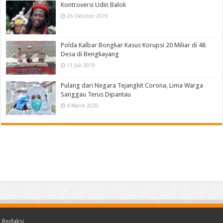
Kontroversi Udin Balok
26 Oktober 2019
Polda Kalbar Bongkar Kasus Korupsi 20 Miliar di 48
Desa di Bengkayang
11 Juli 2019
Pulang dari Negara Tejangkit Corona, Lima Warga
Sanggau Terus Dipantau
4 Maret 2020
Redaksi