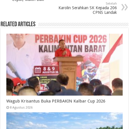
Setelah
Karolin Serahkan SK Kepada 206
CPNS Landak
Related Articles
Wagub Krisantus Buka PERBAKIN Kalbar Cup 2026
8 Agustus 2026