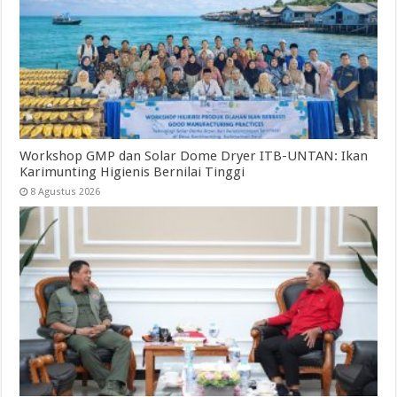
Workshop GMP dan Solar Dome Dryer ITB-UNTAN: Ikan
Karimunting Higienis Bernilai Tinggi
8 Agustus 2026