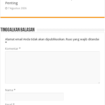
Penting
7 Agustus 2026
Tinggalkan Balasan
Alamat email Anda tidak akan dipublikasikan.
Ruas yang wajib ditandai
*
Komentar
*
Nama
*
Email
*