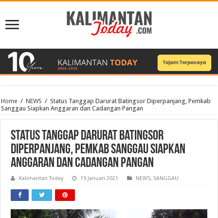
Home
/
NEWS
/
Status Tanggap Darurat Batingsor Diperpanjang, Pemkab
Sanggau Siapkan Anggaran dan Cadangan Pangan
Status Tanggap Darurat Batingsor
Diperpanjang, Pemkab Sanggau Siapkan
Anggaran dan Cadangan Pangan
Kalimantan Today
19 Januari 2021
NEWS
,
SANGGAU