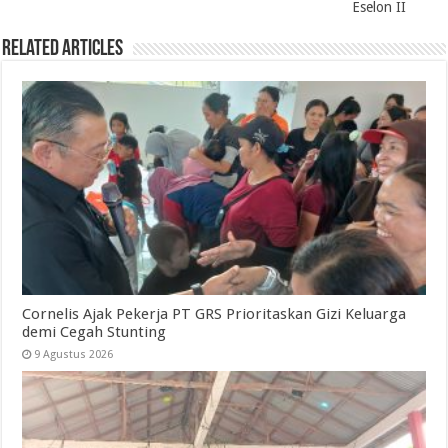
Eselon II
Related Articles
Cornelis Ajak Pekerja PT GRS Prioritaskan Gizi Keluarga
demi Cegah Stunting
9 Agustus 2026