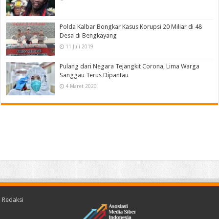
Polda Kalbar Bongkar Kasus Korupsi 20 Miliar di 48
Desa di Bengkayang
11 Juli 2019
Pulang dari Negara Tejangkit Corona, Lima Warga
Sanggau Terus Dipantau
4 Maret 2020
Redaksi