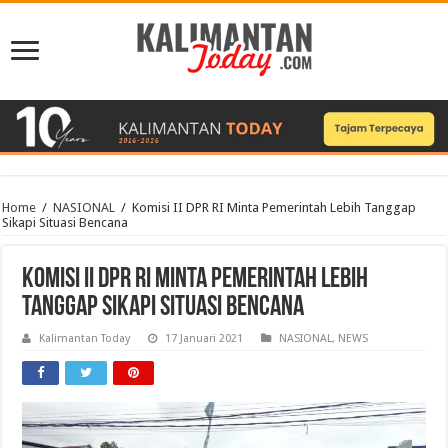
Home
/
NASIONAL
/
Komisi II DPR RI Minta Pemerintah Lebih Tanggap
Sikapi Situasi Bencana
Komisi II DPR RI Minta Pemerintah Lebih
Tanggap Sikapi Situasi Bencana
Kalimantan Today
17 Januari 2021
NASIONAL
,
NEWS