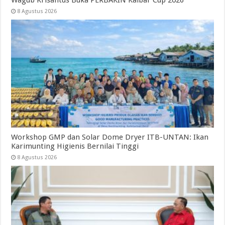
8 Agustus 2026
Workshop GMP dan Solar Dome Dryer ITB-UNTAN: Ikan
Karimunting Higienis Bernilai Tinggi
8 Agustus 2026