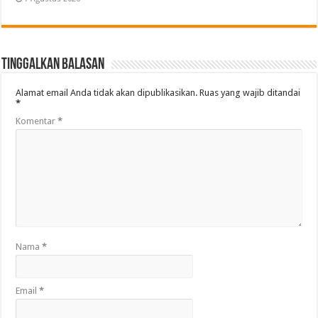
Tinggalkan Balasan
Alamat email Anda tidak akan dipublikasikan.
Ruas yang wajib ditandai
*
Komentar
*
Nama
*
Email
*