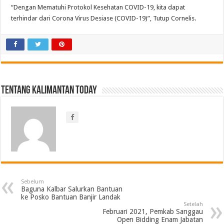
“Dengan Mematuhi Protokol Kesehatan COVID-19, kita dapat
terhindar dari Corona Virus Desiase (COVID-19)”, Tutup Cornelis.
Tentang Kalimantan Today
Sebelum
Baguna Kalbar Salurkan Bantuan
ke Posko Bantuan Banjir Landak
Setelah
Februari 2021, Pemkab Sanggau
Open Bidding Enam Jabatan