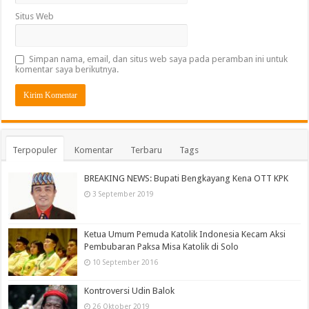
Situs Web
Simpan nama, email, dan situs web saya pada peramban ini untuk
komentar saya berikutnya.
Terpopuler
Komentar
Terbaru
Tags
BREAKING NEWS: Bupati Bengkayang Kena OTT KPK
3 September 2019
Ketua Umum Pemuda Katolik Indonesia Kecam Aksi
Pembubaran Paksa Misa Katolik di Solo
10 September 2016
Kontroversi Udin Balok
26 Oktober 2019