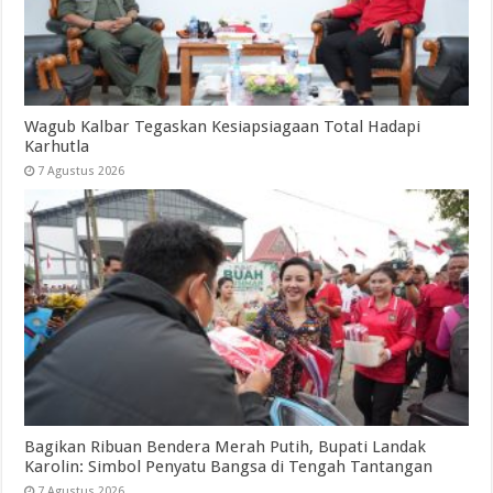
Wagub Kalbar Tegaskan Kesiapsiagaan Total Hadapi
Karhutla
7 Agustus 2026
Bagikan Ribuan Bendera Merah Putih, Bupati Landak
Karolin: Simbol Penyatu Bangsa di Tengah Tantangan
7 Agustus 2026