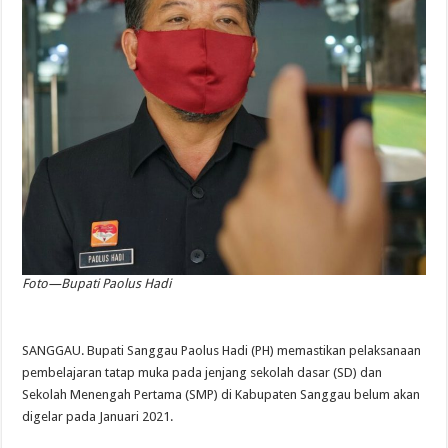
Foto—Bupati Paolus Hadi
SANGGAU. Bupati Sanggau Paolus Hadi (PH) memastikan pelaksanaan
pembelajaran tatap muka pada jenjang sekolah dasar (SD) dan
Sekolah Menengah Pertama (SMP) di Kabupaten Sanggau belum akan
digelar pada Januari 2021.