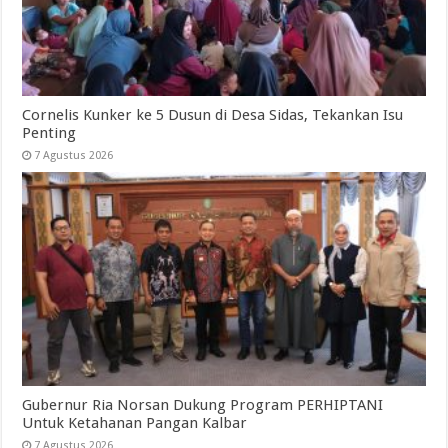
Cornelis Kunker ke 5 Dusun di Desa Sidas, Tekankan Isu
Penting
7 Agustus 2026
Gubernur Ria Norsan Dukung Program PERHIPTANI
Untuk Ketahanan Pangan Kalbar
7 Agustus 2026