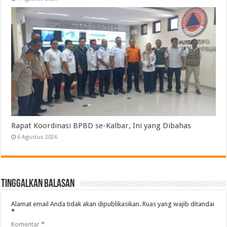
Rapat Koordinasi BPBD se-Kalbar, Ini yang Dibahas
6 Agustus 2026
Tinggalkan Balasan
Alamat email Anda tidak akan dipublikasikan.
Ruas yang wajib ditandai
*
Komentar
*