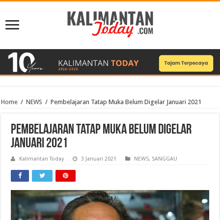
Home
/
NEWS
/
Pembelajaran Tatap Muka Belum Digelar Januari 2021
Pembelajaran Tatap Muka Belum Digelar
Januari 2021
Kalimantan Today
3 Januari 2021
NEWS
,
SANGGAU