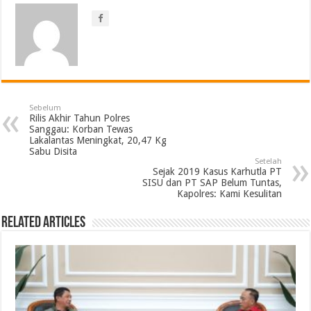
Sebelum
Rilis Akhir Tahun Polres
Sanggau: Korban Tewas
Lakalantas Meningkat, 20,47 Kg
Sabu Disita
Setelah
Sejak 2019 Kasus Karhutla PT
SISU dan PT SAP Belum Tuntas,
Kapolres: Kami Kesulitan
Related Articles