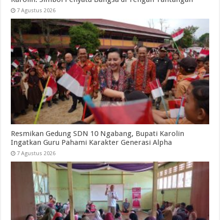
7 Agustus 2026
Resmikan Gedung SDN 10 Ngabang, Bupati Karolin
Ingatkan Guru Pahami Karakter Generasi Alpha
7 Agustus 2026