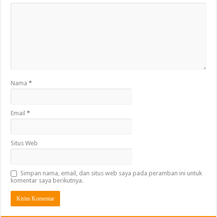
Nama
*
Email
*
Situs Web
Simpan nama, email, dan situs web saya pada peramban ini untuk
komentar saya berikutnya.