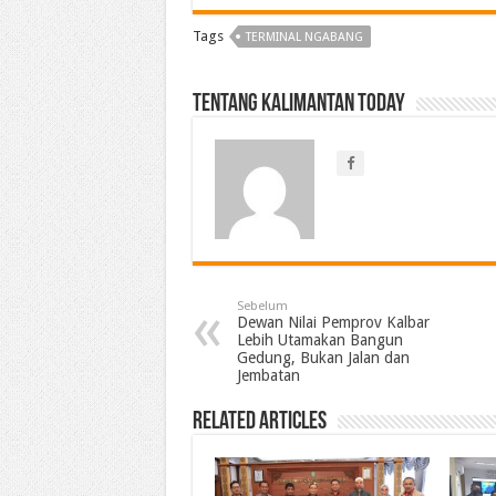
Tags
TERMINAL NGABANG
Tentang Kalimantan Today
Sebelum
Dewan Nilai Pemprov Kalbar
Lebih Utamakan Bangun
Gedung, Bukan Jalan dan
Jembatan
Related Articles