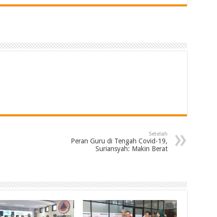
Setelah
Peran Guru di Tengah Covid-19,
Suriansyah: Makin Berat