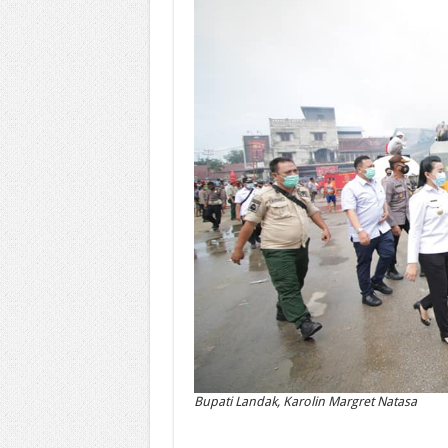
Bupati Landak, Karolin Margret Natasa