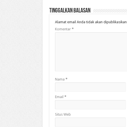
Tinggalkan Balasan
Alamat email Anda tidak akan dipublikasikan
Komentar
*
Nama
*
Email
*
Situs Web