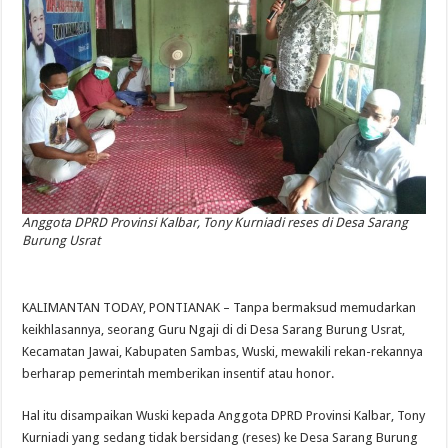
Anggota DPRD Provinsi Kalbar, Tony Kurniadi reses di Desa Sarang
Burung Usrat
KALIMANTAN TODAY, PONTIANAK – Tanpa bermaksud memudarkan
keikhlasannya, seorang Guru Ngaji di di Desa Sarang Burung Usrat,
Kecamatan Jawai, Kabupaten Sambas, Wuski, mewakili rekan-rekannya
berharap pemerintah memberikan insentif atau honor.
Hal itu disampaikan Wuski kepada Anggota DPRD Provinsi Kalbar, Tony
Kurniadi yang sedang tidak bersidang (reses) ke Desa Sarang Burung