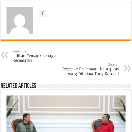
Sebelum
Jadikan Temajuk sebagai
Kecamatan
Setelah
Reses ke Pelimpaan, Ini Aspirasi
yang Diterima Tony Kurniadi
Related Articles