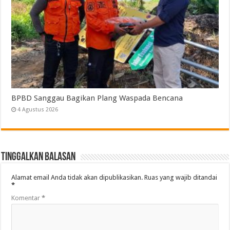
BPBD Sanggau Bagikan Plang Waspada Bencana
4 Agustus 2026
Tinggalkan Balasan
Alamat email Anda tidak akan dipublikasikan.
Ruas yang wajib ditandai
*
Komentar
*