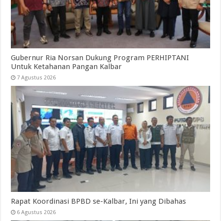
Gubernur Ria Norsan Dukung Program PERHIPTANI
Untuk Ketahanan Pangan Kalbar
7 Agustus 2026
Rapat Koordinasi BPBD se-Kalbar, Ini yang Dibahas
6 Agustus 2026