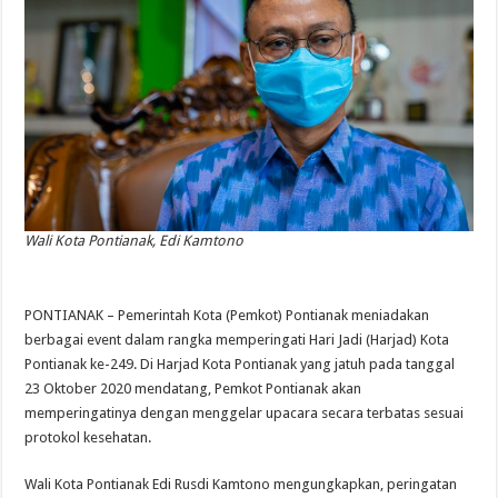
Wali Kota Pontianak, Edi Kamtono
PONTIANAK – Pemerintah Kota (Pemkot) Pontianak meniadakan
berbagai event dalam rangka memperingati Hari Jadi (Harjad) Kota
Pontianak ke-249. Di Harjad Kota Pontianak yang jatuh pada tanggal
23 Oktober 2020 mendatang, Pemkot Pontianak akan
memperingatinya dengan menggelar upacara secara terbatas sesuai
protokol kesehatan.
Wali Kota Pontianak Edi Rusdi Kamtono mengungkapkan, peringatan