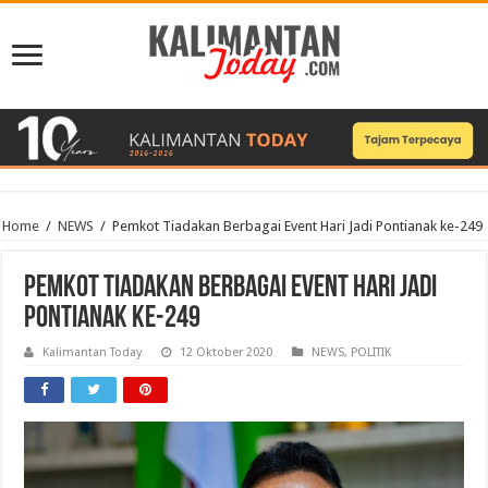
Home
/
NEWS
/
Pemkot Tiadakan Berbagai Event Hari Jadi Pontianak ke-249
Pemkot Tiadakan Berbagai Event Hari Jadi
Pontianak ke-249
Kalimantan Today
12 Oktober 2020
NEWS
,
POLITIK