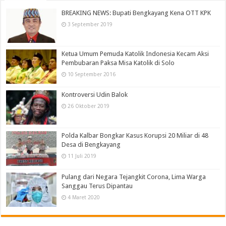
BREAKING NEWS: Bupati Bengkayang Kena OTT KPK
3 September 2019
Ketua Umum Pemuda Katolik Indonesia Kecam Aksi
Pembubaran Paksa Misa Katolik di Solo
10 September 2016
Kontroversi Udin Balok
26 Oktober 2019
Polda Kalbar Bongkar Kasus Korupsi 20 Miliar di 48
Desa di Bengkayang
11 Juli 2019
Pulang dari Negara Tejangkit Corona, Lima Warga
Sanggau Terus Dipantau
4 Maret 2020