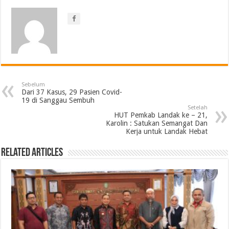
Sebelum
Dari 37 Kasus, 29 Pasien Covid-
19 di Sanggau Sembuh
Setelah
HUT Pemkab Landak ke – 21,
Karolin : Satukan Semangat Dan
Kerja untuk Landak Hebat
Related Articles