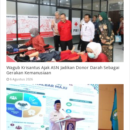
Wagub Krisantus Ajak ASN Jadikan Donor Darah Sebagai
Gerakan Kemanusiaan
6 Agustus 2026