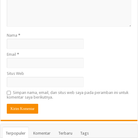
Nama
*
Email
*
Situs Web
Simpan nama, email, dan situs web saya pada peramban ini untuk
komentar saya berikutnya.
Terpopuler
Komentar
Terbaru
Tags