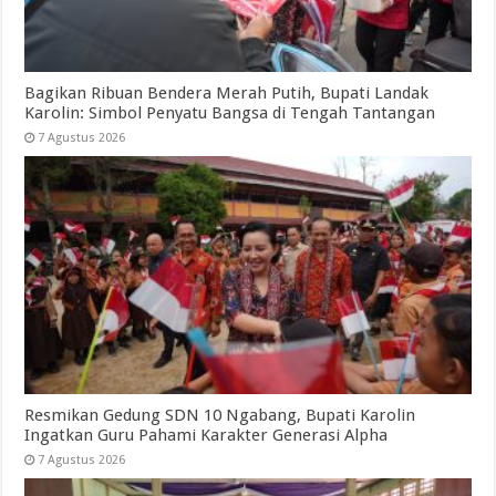
Bagikan Ribuan Bendera Merah Putih, Bupati Landak
Karolin: Simbol Penyatu Bangsa di Tengah Tantangan
7 Agustus 2026
Resmikan Gedung SDN 10 Ngabang, Bupati Karolin
Ingatkan Guru Pahami Karakter Generasi Alpha
7 Agustus 2026