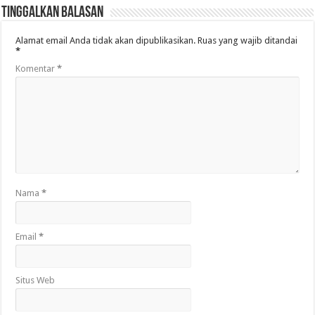
Tinggalkan Balasan
Alamat email Anda tidak akan dipublikasikan.
Ruas yang wajib ditandai
*
Komentar
*
Nama
*
Email
*
Situs Web