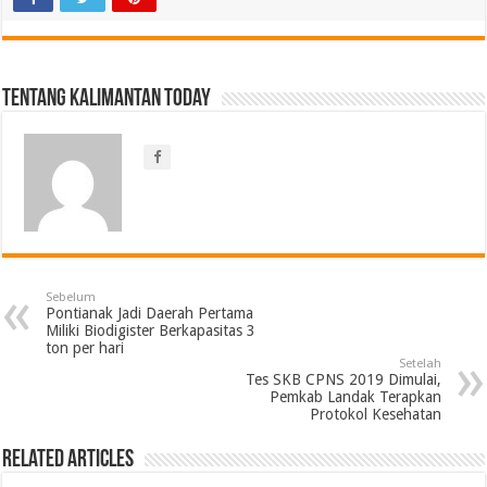
Tentang Kalimantan Today
Sebelum
Pontianak Jadi Daerah Pertama
Miliki Biodigister Berkapasitas 3
ton per hari
Setelah
Tes SKB CPNS 2019 Dimulai,
Pemkab Landak Terapkan
Protokol Kesehatan
Related Articles