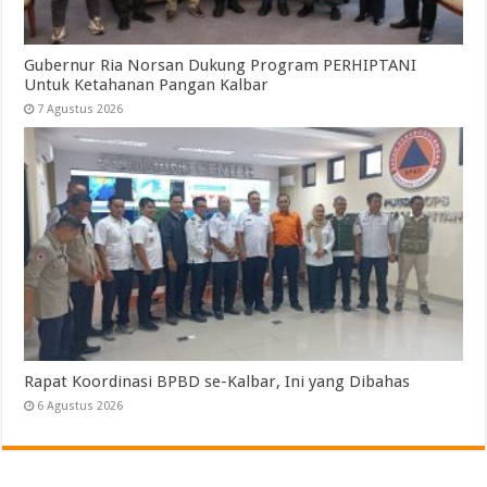
Gubernur Ria Norsan Dukung Program PERHIPTANI
Untuk Ketahanan Pangan Kalbar
7 Agustus 2026
Rapat Koordinasi BPBD se-Kalbar, Ini yang Dibahas
6 Agustus 2026