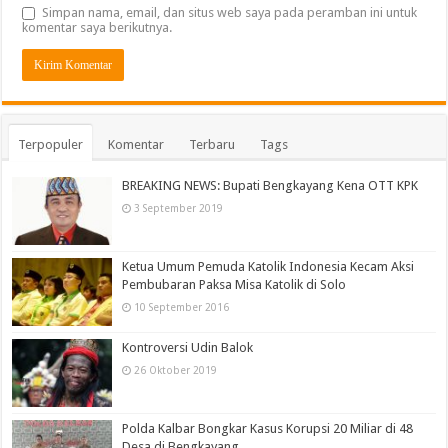
Simpan nama, email, dan situs web saya pada peramban ini untuk
komentar saya berikutnya.
Terpopuler
Komentar
Terbaru
Tags
BREAKING NEWS: Bupati Bengkayang Kena OTT KPK
3 September 2019
Ketua Umum Pemuda Katolik Indonesia Kecam Aksi
Pembubaran Paksa Misa Katolik di Solo
10 September 2016
Kontroversi Udin Balok
26 Oktober 2019
Polda Kalbar Bongkar Kasus Korupsi 20 Miliar di 48
Desa di Bengkayang