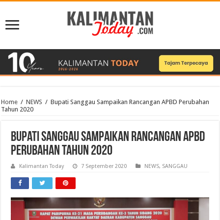
Home
/
NEWS
/
Bupati Sanggau Sampaikan Rancangan APBD Perubahan
Tahun 2020
Bupati Sanggau Sampaikan Rancangan APBD
Perubahan Tahun 2020
Kalimantan Today
7 September 2020
NEWS
,
SANGGAU