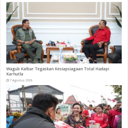
Wagub Kalbar Tegaskan Kesiapsiagaan Total Hadapi
Karhutla
7 Agustus 2026