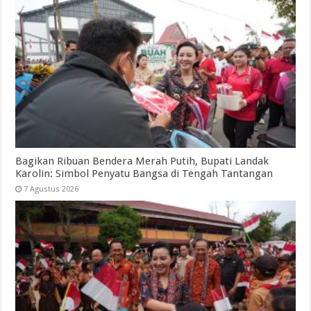
Bagikan Ribuan Bendera Merah Putih, Bupati Landak
Karolin: Simbol Penyatu Bangsa di Tengah Tantangan
7 Agustus 2026