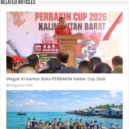
Related Articles
Wagub Krisantus Buka PERBAKIN Kalbar Cup 2026
8 Agustus 2026