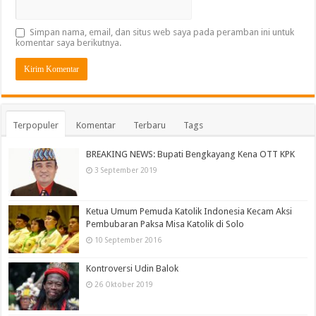
Simpan nama, email, dan situs web saya pada peramban ini untuk
komentar saya berikutnya.
Terpopuler
Komentar
Terbaru
Tags
BREAKING NEWS: Bupati Bengkayang Kena OTT KPK
3 September 2019
Ketua Umum Pemuda Katolik Indonesia Kecam Aksi
Pembubaran Paksa Misa Katolik di Solo
10 September 2016
Kontroversi Udin Balok
26 Oktober 2019