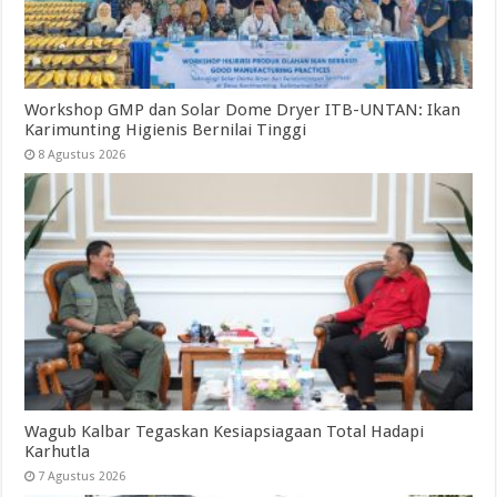
Workshop GMP dan Solar Dome Dryer ITB-UNTAN: Ikan
Karimunting Higienis Bernilai Tinggi
8 Agustus 2026
Wagub Kalbar Tegaskan Kesiapsiagaan Total Hadapi
Karhutla
7 Agustus 2026