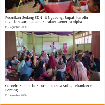
Resmikan Gedung SDN 10 Ngabang, Bupati Karolin
Ingatkan Guru Pahami Karakter Generasi Alpha
7 Agustus 2026
Cornelis Kunker ke 5 Dusun di Desa Sidas, Tekankan Isu
Penting
7 Agustus 2026