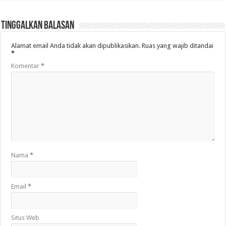
Tinggalkan Balasan
Alamat email Anda tidak akan dipublikasikan.
Ruas yang wajib ditandai
*
Komentar
*
Nama
*
Email
*
Situs Web