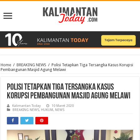
Home
/
BREAKING NEWS
/
Polisi Tetapkan Tiga Tersangka Kasus Korupsi
Pembangunan Masjid Agung Melawi
Polisi Tetapkan Tiga Tersangka Kasus
Korupsi Pembangunan Masjid Agung Melawi
Kalimantan Today
10 Maret 2020
BREAKING NEWS
,
HUKUM
,
NEWS