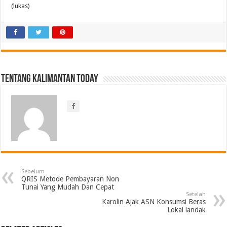
(lukas)
Tentang Kalimantan Today
Sebelum
QRIS Metode Pembayaran Non
Tunai Yang Mudah Dan Cepat
Setelah
Karolin Ajak ASN Konsumsi Beras
Lokal landak