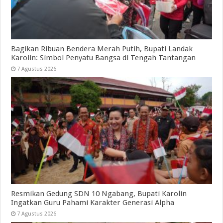
Bagikan Ribuan Bendera Merah Putih, Bupati Landak
Karolin: Simbol Penyatu Bangsa di Tengah Tantangan
7 Agustus 2026
Resmikan Gedung SDN 10 Ngabang, Bupati Karolin
Ingatkan Guru Pahami Karakter Generasi Alpha
7 Agustus 2026