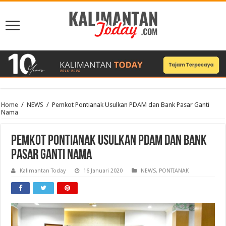
Home
/
NEWS
/
Pemkot Pontianak Usulkan PDAM dan Bank Pasar Ganti
Nama
Pemkot Pontianak Usulkan PDAM dan Bank
Pasar Ganti Nama
Kalimantan Today
16 Januari 2020
NEWS
,
PONTIANAK