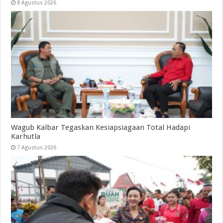
8 Agustus 2026
Wagub Kalbar Tegaskan Kesiapsiagaan Total Hadapi
Karhutla
7 Agustus 2026