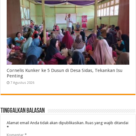
Cornelis Kunker ke 5 Dusun di Desa Sidas, Tekankan Isu
Penting
7 Agustus 2026
Tinggalkan Balasan
Alamat email Anda tidak akan dipublikasikan.
Ruas yang wajib ditandai
*
Komentar
*