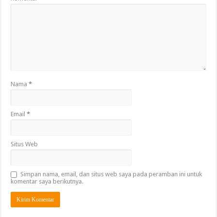
Nama
*
Email
*
Situs Web
Simpan nama, email, dan situs web saya pada peramban ini untuk
komentar saya berikutnya.