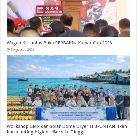
Wagub Krisantus Buka PERBAKIN Kalbar Cup 2026
8 Agustus 2026
Workshop GMP dan Solar Dome Dryer ITB-UNTAN: Ikan
Karimunting Higienis Bernilai Tinggi