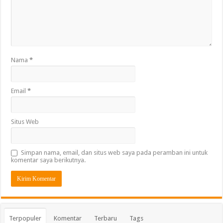
Nama
*
Email
*
Situs Web
Simpan nama, email, dan situs web saya pada peramban ini untuk
komentar saya berikutnya.
Terpopuler
Komentar
Terbaru
Tags