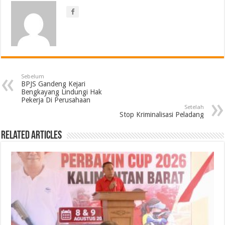
Sebelum
BPJS Gandeng Kejari
Bengkayang Lindungi Hak
Pekerja Di Perusahaan
Setelah
Stop Kriminalisasi Peladang
Related Articles