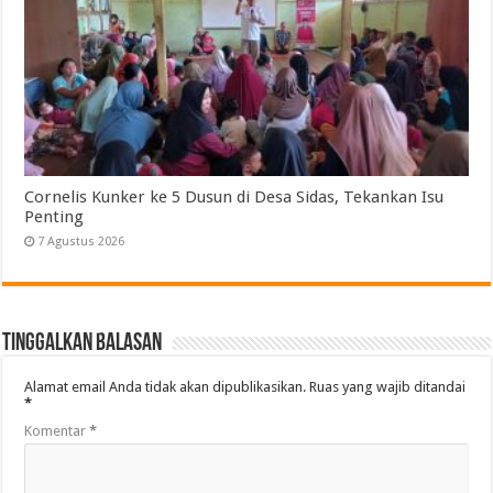
Cornelis Kunker ke 5 Dusun di Desa Sidas, Tekankan Isu
Penting
7 Agustus 2026
Tinggalkan Balasan
Alamat email Anda tidak akan dipublikasikan.
Ruas yang wajib ditandai
*
Komentar
*