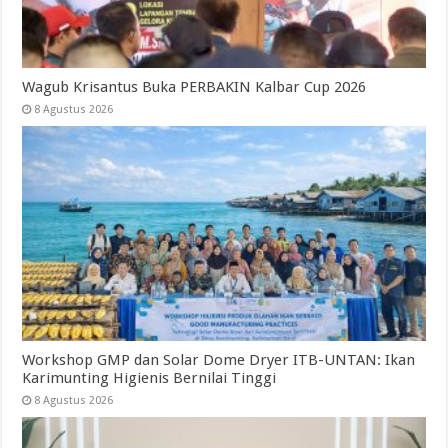
Wagub Krisantus Buka PERBAKIN Kalbar Cup 2026
8 Agustus 2026
Workshop GMP dan Solar Dome Dryer ITB-UNTAN: Ikan
Karimunting Higienis Bernilai Tinggi
8 Agustus 2026