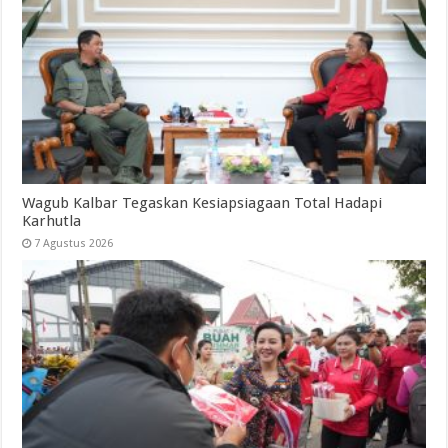
Wagub Kalbar Tegaskan Kesiapsiagaan Total Hadapi
Karhutla
7 Agustus 2026