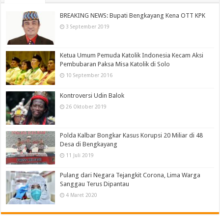
BREAKING NEWS: Bupati Bengkayang Kena OTT KPK
3 September 2019
Ketua Umum Pemuda Katolik Indonesia Kecam Aksi
Pembubaran Paksa Misa Katolik di Solo
10 September 2016
Kontroversi Udin Balok
26 Oktober 2019
Polda Kalbar Bongkar Kasus Korupsi 20 Miliar di 48
Desa di Bengkayang
11 Juli 2019
Pulang dari Negara Tejangkit Corona, Lima Warga
Sanggau Terus Dipantau
4 Maret 2020