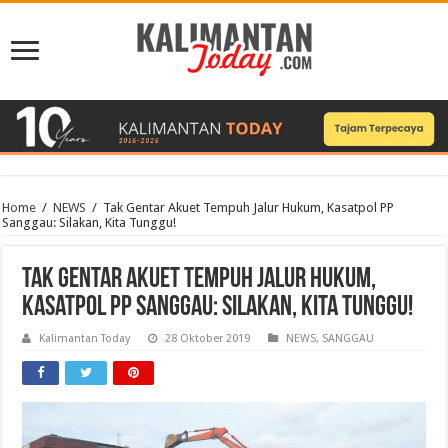
Home
/
NEWS
/
Tak Gentar Akuet Tempuh Jalur Hukum, Kasatpol PP
Sanggau: Silakan, Kita Tunggu!
Tak Gentar Akuet Tempuh Jalur Hukum,
Kasatpol PP Sanggau: Silakan, Kita Tunggu!
Kalimantan Today
28 Oktober 2019
NEWS
,
SANGGAU