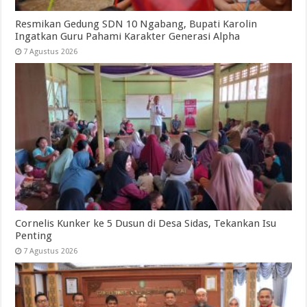
Resmikan Gedung SDN 10 Ngabang, Bupati Karolin
Ingatkan Guru Pahami Karakter Generasi Alpha
7 Agustus 2026
Cornelis Kunker ke 5 Dusun di Desa Sidas, Tekankan Isu
Penting
7 Agustus 2026