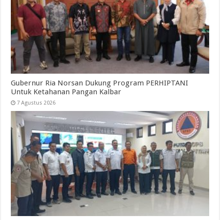
Gubernur Ria Norsan Dukung Program PERHIPTANI
Untuk Ketahanan Pangan Kalbar
7 Agustus 2026