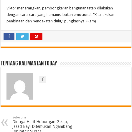
Viktor menerangkan, pembongkaran bangunan tetap dilakukan
dengan cara-cara yang humanis, bukan emosional. “Kita lakukan
penbinaan dan pendekatan dulu,” pungkasnya. (Ram)
Tentang Kalimantan Today
Sebelum
Diduga Hasil Hubungan Gelap,
Jasad Bayi Ditemukan Ngambang
Dipinggir Sungai