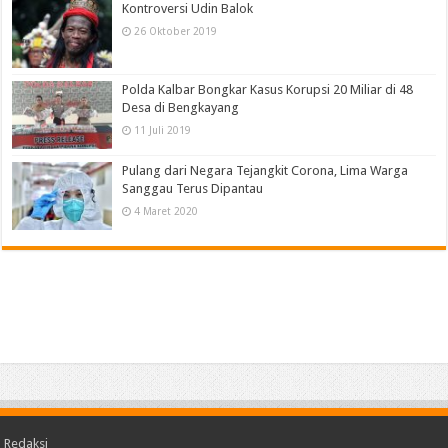
Kontroversi Udin Balok
26 Oktober 2019
Polda Kalbar Bongkar Kasus Korupsi 20 Miliar di 48
Desa di Bengkayang
11 Juli 2019
Pulang dari Negara Tejangkit Corona, Lima Warga
Sanggau Terus Dipantau
4 Maret 2020
Redaksi