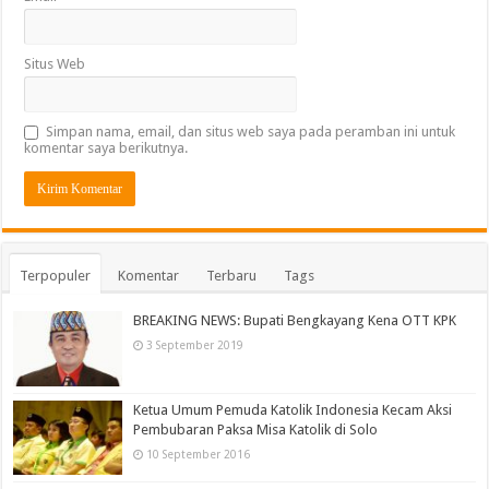
Situs Web
Simpan nama, email, dan situs web saya pada peramban ini untuk
komentar saya berikutnya.
Terpopuler
Komentar
Terbaru
Tags
BREAKING NEWS: Bupati Bengkayang Kena OTT KPK
3 September 2019
Ketua Umum Pemuda Katolik Indonesia Kecam Aksi
Pembubaran Paksa Misa Katolik di Solo
10 September 2016