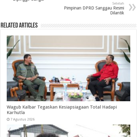
Setelah
Pimpinan DPRD Sanggau Resmi
Dilantik
Related Articles
Wagub Kalbar Tegaskan Kesiapsiagaan Total Hadapi
Karhutla
7 Agustus 2026