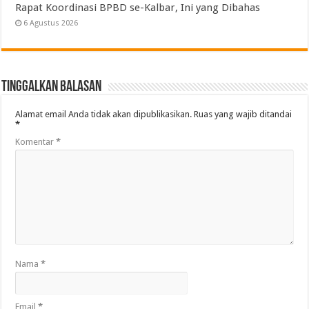
Rapat Koordinasi BPBD se-Kalbar, Ini yang Dibahas
6 Agustus 2026
Tinggalkan Balasan
Alamat email Anda tidak akan dipublikasikan.
Ruas yang wajib ditandai
*
Komentar
*
Nama
*
Email
*