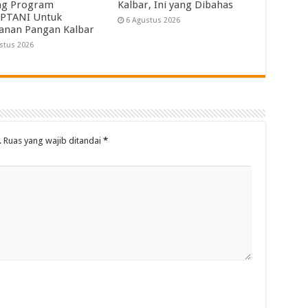
ng Program
Kalbar, Ini yang Dibahas
PTANI Untuk
6 Agustus 2026
anan Pangan Kalbar
stus 2026
.
Ruas yang wajib ditandai
*