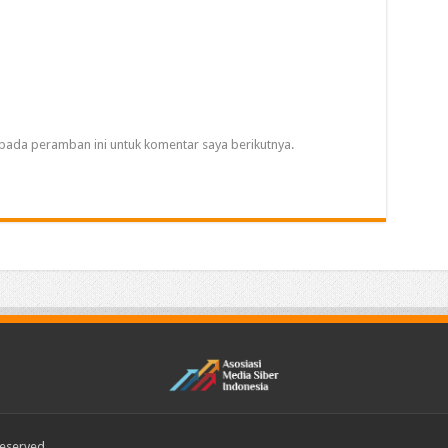
pada peramban ini untuk komentar saya berikutnya.
Reserved