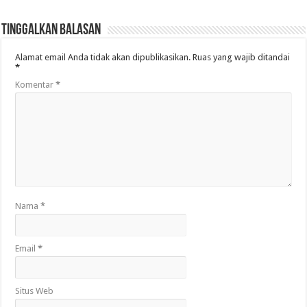
Tinggalkan Balasan
Alamat email Anda tidak akan dipublikasikan.
Ruas yang wajib ditandai
*
Komentar
*
Nama
*
Email
*
Situs Web