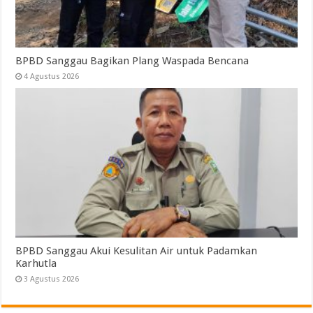
BPBD Sanggau Bagikan Plang Waspada Bencana
4 Agustus 2026
BPBD Sanggau Akui Kesulitan Air untuk Padamkan
Karhutla
3 Agustus 2026