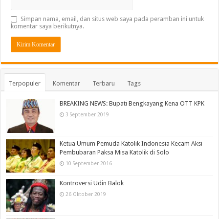
Simpan nama, email, dan situs web saya pada peramban ini untuk
komentar saya berikutnya.
Terpopuler
Komentar
Terbaru
Tags
BREAKING NEWS: Bupati Bengkayang Kena OTT KPK
3 September 2019
Ketua Umum Pemuda Katolik Indonesia Kecam Aksi
Pembubaran Paksa Misa Katolik di Solo
10 September 2016
Kontroversi Udin Balok
26 Oktober 2019