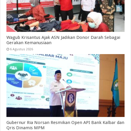
Wagub Krisantus Ajak ASN Jadikan Donor Darah Sebagai
Gerakan Kemanusiaan
6 Agustus 2026
Gubernur Ria Norsan Resmikan Open API Bank Kalbar dan
Qris Dinamis MPM