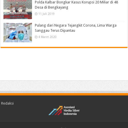
Polda Kalbar Bongkar Kasus Korupsi 20 Miliar di 48
Desa di Bengkayang
11 Juli 2019
Pulang dari Negara Tejangkit Corona, Lima Warga
Sanggau Terus Dipantau
4 Maret 2020
Redaksi