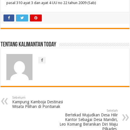
pasal 310 ayat 3 dan ayat 4 UU no 22 tahun 2009 (Sab)
Tentang Kalimantan Today
Sebelum
Kampung Kamboja Destinasi
Wisata Pilihan di Pontianak
Setelah
Bertekad Wujudkan Desa Hilir
Kantor Sebagai Desa Mandiri,
Leo Komang Beranikan Diri Maju
Pilkades