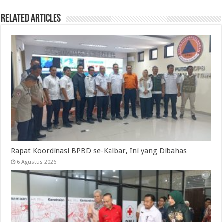
Related Articles
Rapat Koordinasi BPBD se-Kalbar, Ini yang Dibahas
6 Agustus 2026