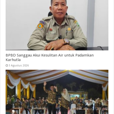
BPBD Sanggau Akui Kesulitan Air untuk Padamkan
Karhutla
3 Agustus 2026