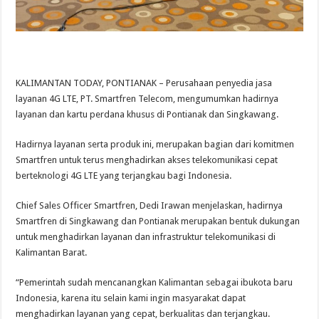
KALIMANTAN TODAY, PONTIANAK – Perusahaan penyedia jasa
layanan 4G LTE, PT. Smartfren Telecom, mengumumkan hadirnya
layanan dan kartu perdana khusus di Pontianak dan Singkawang.
Hadirnya layanan serta produk ini, merupakan bagian dari komitmen
Smartfren untuk terus menghadirkan akses telekomunikasi cepat
berteknologi 4G LTE yang terjangkau bagi Indonesia.
Chief Sales Officer Smartfren, Dedi Irawan menjelaskan, hadirnya
Smartfren di Singkawang dan Pontianak merupakan bentuk dukungan
untuk menghadirkan layanan dan infrastruktur telekomunikasi di
Kalimantan Barat.
“Pemerintah sudah mencanangkan Kalimantan sebagai ibukota baru
Indonesia, karena itu selain kami ingin masyarakat dapat
menghadirkan layanan yang cepat, berkualitas dan terjangkau.