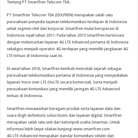
Tentang PT Smartfren Telecom Tbk.
PT Smartfren Telecom Tbk (IDX:FREN) merupakan salah satu
perusahaan penyedia layanan telekomunikasi terdepan di Indonesia
untuk segmen ritel dan korporat. Smartfren mulai beroperasi di
Indonesia sejak tahun 2011. Pada tahun 2015 Smartfren berinovasi
dengan meluncurkan layanan 4G LTE Advanced pertama di Indonesia
sekaligus menjadi operator 4G terdepan yang memiliki jangkauan 4G
LTE terluas di Indonesia saat ini.
Di awal tahun 2016, Smartfren kembali mencetak sejarah sebagai
perusahaan telekomunikasi pertama di Indonesia yang menyediakan
layanan Voice over LTE (VoLTE secara komersial). Serta menjadi
perusahaan komunikasi yang memiliki jaringan 4G LTE Advanced
terluas di Indonesia.
Smartfren menawarkan beragam produk serta layanan data dan
suara (high definition) solusi bisnis dan layanan digital. Smartfren
merupakan salah satu unit dari kelompok usaha Sinarmas. Untuk
informasi lebih lanjut silakan kunjungi www.smartfren.com
4G LTE-Advanced merupakan standar komunikasi seluler dan