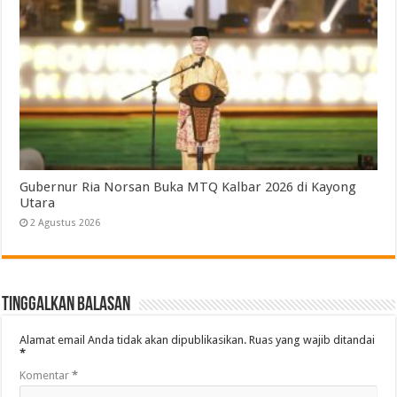
Gubernur Ria Norsan Buka MTQ Kalbar 2026 di Kayong
Utara
2 Agustus 2026
Tinggalkan Balasan
Alamat email Anda tidak akan dipublikasikan.
Ruas yang wajib ditandai
*
Komentar
*