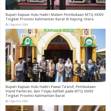
Bupati Kapuas Hulu Hadiri Malam Pembukaan MTQ XXXIV
Tingkat Provinsi Kalimantan Barat di Kayong Utara
2 Agustus 2026
Bupati Kapuas Hulu Hadiri Pawai Ta’aruf, Pembukaan
Stand Pameran, dan Tinjau Kafilah pada MTQ XXXIV
Tingkat Provinsi Kalimantan Barat
2 Agustus 2026