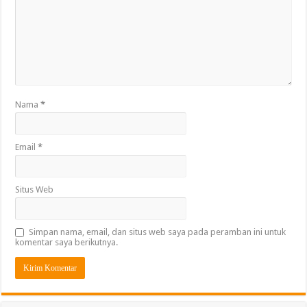
Nama
*
Email
*
Situs Web
Simpan nama, email, dan situs web saya pada peramban ini untuk
komentar saya berikutnya.