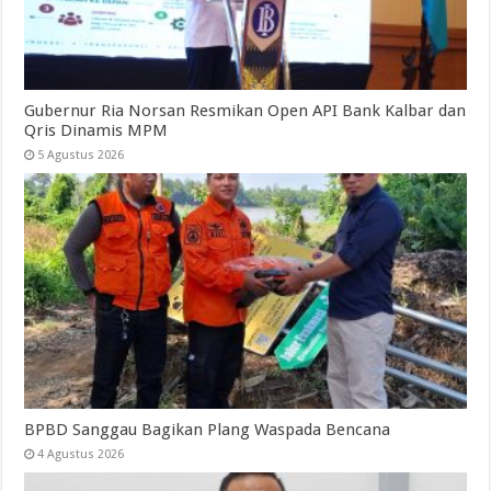
Gubernur Ria Norsan Resmikan Open API Bank Kalbar dan
Qris Dinamis MPM
5 Agustus 2026
BPBD Sanggau Bagikan Plang Waspada Bencana
4 Agustus 2026