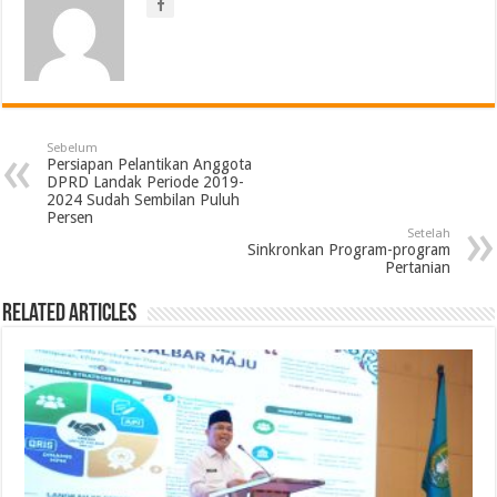
Sebelum
Persiapan Pelantikan Anggota
DPRD Landak Periode 2019-
2024 Sudah Sembilan Puluh
Persen
Setelah
Sinkronkan Program-program
Pertanian
Related Articles