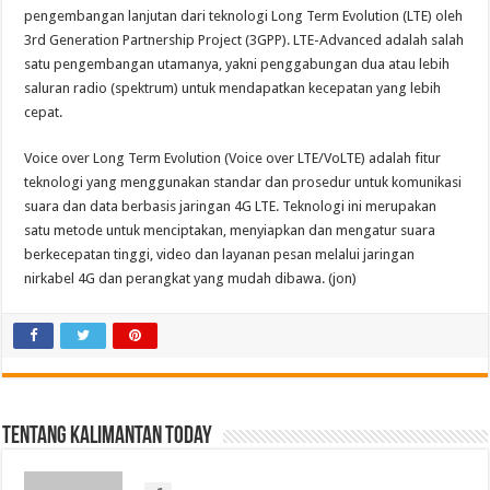
pengembangan lanjutan dari teknologi Long Term Evolution (LTE) oleh
3rd Generation Partnership Project (3GPP). LTE-Advanced adalah salah
satu pengembangan utamanya, yakni penggabungan dua atau lebih
saluran radio (spektrum) untuk mendapatkan kecepatan yang lebih
cepat.
Voice over Long Term Evolution (Voice over LTE/VoLTE) adalah fitur
teknologi yang menggunakan standar dan prosedur untuk komunikasi
suara dan data berbasis jaringan 4G LTE. Teknologi ini merupakan
satu metode untuk menciptakan, menyiapkan dan mengatur suara
berkecepatan tinggi, video dan layanan pesan melalui jaringan
nirkabel 4G dan perangkat yang mudah dibawa. (jon)
Tentang Kalimantan Today