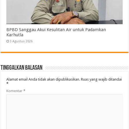
BPBD Sanggau Akui Kesulitan Air untuk Padamkan
Karhutla
3 Agustus 2026
Tinggalkan Balasan
Alamat email Anda tidak akan dipublikasikan.
Ruas yang wajib ditandai
*
Komentar
*