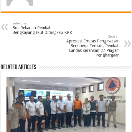
Sebelum
Bos Rekanan Pemkab
Bengkayang Ikut Ditangkap KPK
Setelah
Apresiasi Entitas Pengawasan
Berkinerja Terbaik, Pemkab
Landak serahkan 27 Piagam
Penghargaan
Related Articles