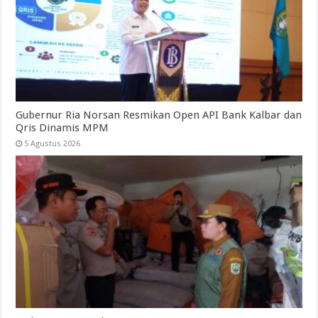
Gubernur Ria Norsan Resmikan Open API Bank Kalbar dan
Qris Dinamis MPM
5 Agustus 2026