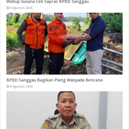
Wabup Susana Cek Sapras BPBD Sanggau
4 Agustus 2026
BPBD Sanggau Bagikan Plang Waspada Bencana
4 Agustus 2026