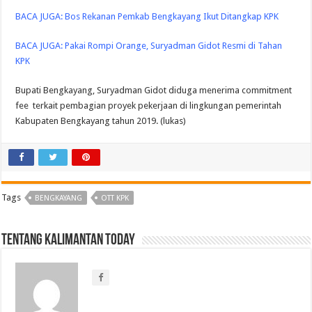
BACA JUGA:
Bos Rekanan Pemkab Bengkayang Ikut Ditangkap KPK
BACA JUGA:
Pakai Rompi Orange, Suryadman Gidot Resmi di Tahan
KPK
Bupati Bengkayang, Suryadman Gidot diduga menerima commitment
fee terkait pembagian proyek pekerjaan di lingkungan pemerintah
Kabupaten Bengkayang tahun 2019. (lukas)
Tags
BENGKAYANG
OTT KPK
Tentang Kalimantan Today