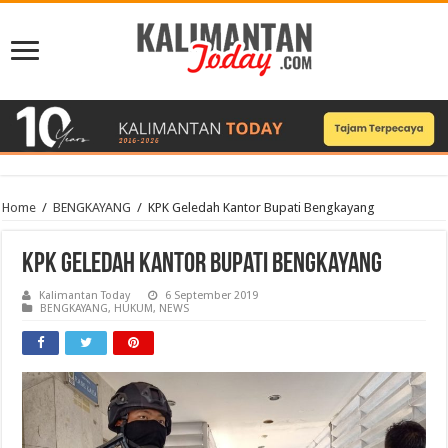
Home
/
BENGKAYANG
/
KPK Geledah Kantor Bupati Bengkayang
KPK Geledah Kantor Bupati Bengkayang
Kalimantan Today
6 September 2019
BENGKAYANG
,
HUKUM
,
NEWS