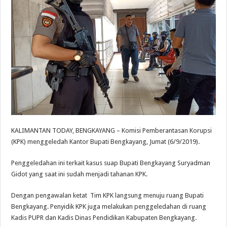
KALIMANTAN TODAY, BENGKAYANG – Komisi Pemberantasan Korupsi
(KPK) menggeledah Kantor Bupati Bengkayang, Jumat (6/9/2019).
Penggeledahan ini terkait kasus suap Bupati Bengkayang Suryadman
Gidot yang saat ini sudah menjadi tahanan KPK.
Dengan pengawalan ketat Tim KPK langsung menuju ruang Bupati
Bengkayang. Penyidik KPK juga melakukan penggeledahan di ruang
Kadis PUPR dan Kadis Dinas Pendidikan Kabupaten Bengkayang.