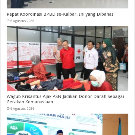
Rapat Koordinasi BPBD se-Kalbar, Ini yang Dibahas
6 Agustus 2026
Wagub Krisantus Ajak ASN Jadikan Donor Darah Sebagai
Gerakan Kemanusiaan
6 Agustus 2026