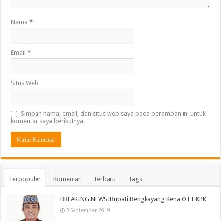
Nama
*
Email
*
Situs Web
Simpan nama, email, dan situs web saya pada peramban ini untuk
komentar saya berikutnya.
Terpopuler
Komentar
Terbaru
Tags
BREAKING NEWS: Bupati Bengkayang Kena OTT KPK
3 September 2019