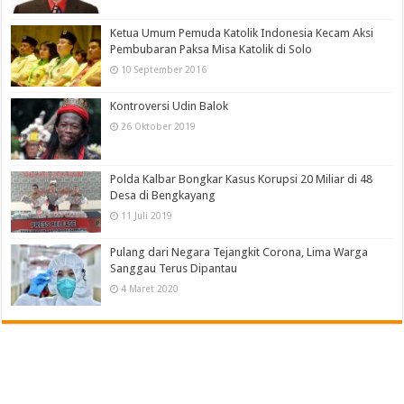
Ketua Umum Pemuda Katolik Indonesia Kecam Aksi
Pembubaran Paksa Misa Katolik di Solo
10 September 2016
Kontroversi Udin Balok
26 Oktober 2019
Polda Kalbar Bongkar Kasus Korupsi 20 Miliar di 48
Desa di Bengkayang
11 Juli 2019
Pulang dari Negara Tejangkit Corona, Lima Warga
Sanggau Terus Dipantau
4 Maret 2020