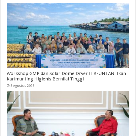
Workshop GMP dan Solar Dome Dryer ITB-UNTAN: Ikan
Karimunting Higienis Bernilai Tinggi
8 Agustus 2026