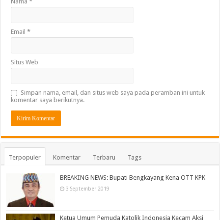
Nama
*
Email
*
Situs Web
Simpan nama, email, dan situs web saya pada peramban ini untuk
komentar saya berikutnya.
Terpopuler
Komentar
Terbaru
Tags
BREAKING NEWS: Bupati Bengkayang Kena OTT KPK
3 September 2019
Ketua Umum Pemuda Katolik Indonesia Kecam Aksi