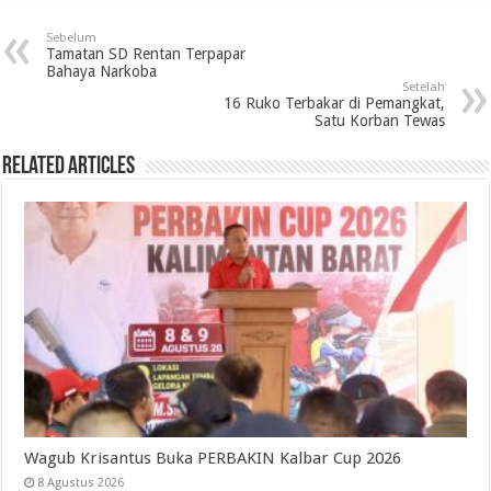
Sebelum
Tamatan SD Rentan Terpapar
Bahaya Narkoba
Setelah
16 Ruko Terbakar di Pemangkat,
Satu Korban Tewas
Related Articles
Wagub Krisantus Buka PERBAKIN Kalbar Cup 2026
8 Agustus 2026