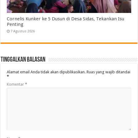
Cornelis Kunker ke 5 Dusun di Desa Sidas, Tekankan Isu
Penting
7 Agustus 2026
Tinggalkan Balasan
Alamat email Anda tidak akan dipublikasikan.
Ruas yang wajib ditandai
*
Komentar
*