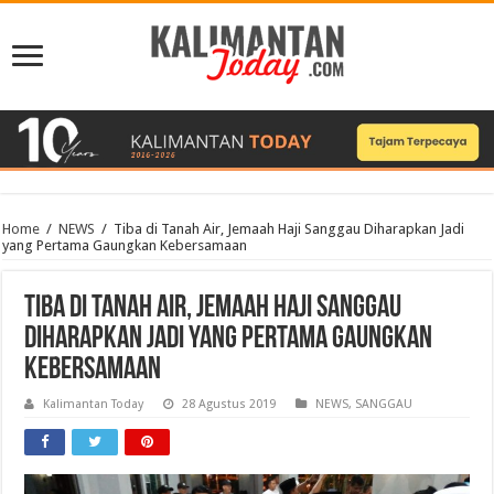
Home
/
NEWS
/
Tiba di Tanah Air, Jemaah Haji Sanggau Diharapkan Jadi
yang Pertama Gaungkan Kebersamaan
Tiba di Tanah Air, Jemaah Haji Sanggau
Diharapkan Jadi yang Pertama Gaungkan
Kebersamaan
Kalimantan Today
28 Agustus 2019
NEWS
,
SANGGAU