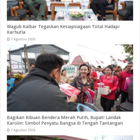
Wagub Kalbar Tegaskan Kesiapsiagaan Total Hadapi
Karhutla
7 Agustus 2026
Bagikan Ribuan Bendera Merah Putih, Bupati Landak
Karolin: Simbol Penyatu Bangsa di Tengah Tantangan
7 Agustus 2026