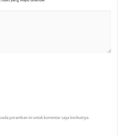
pada peramban ini untuk komentar saya berikutnya.