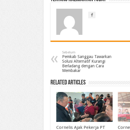
Sebelum
Pemkab Sanggau Tawarkan
Solusi Alternatif Kurangi
Berladang dengan Cara
Membakar
Related Articles
Cornelis Ajak Pekerja PT
Corne