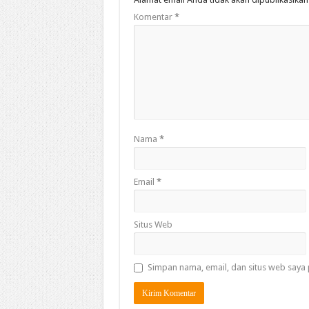
Komentar
*
Nama
*
Email
*
Situs Web
Simpan nama, email, dan situs web saya 