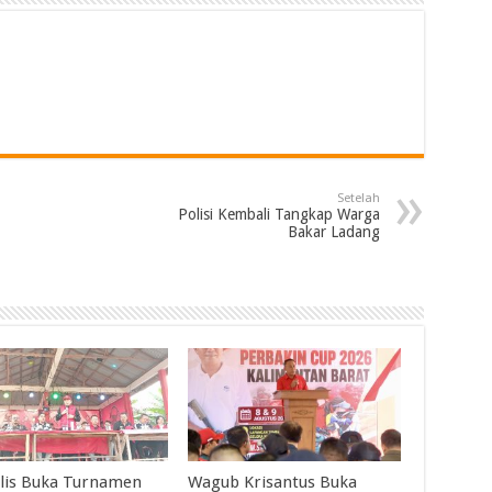
Setelah
Polisi Kembali Tangkap Warga
Bakar Ladang
lis Buka Turnamen
Wagub Krisantus Buka