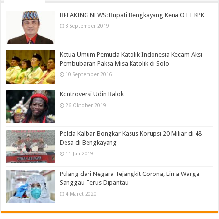
BREAKING NEWS: Bupati Bengkayang Kena OTT KPK
3 September 2019
Ketua Umum Pemuda Katolik Indonesia Kecam Aksi
Pembubaran Paksa Misa Katolik di Solo
10 September 2016
Kontroversi Udin Balok
26 Oktober 2019
Polda Kalbar Bongkar Kasus Korupsi 20 Miliar di 48
Desa di Bengkayang
11 Juli 2019
Pulang dari Negara Tejangkit Corona, Lima Warga
Sanggau Terus Dipantau
4 Maret 2020