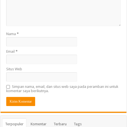
Nama
*
Email
*
Situs Web
Simpan nama, email, dan situs web saya pada peramban ini untuk
komentar saya berikutnya.
Terpopuler
Komentar
Terbaru
Tags