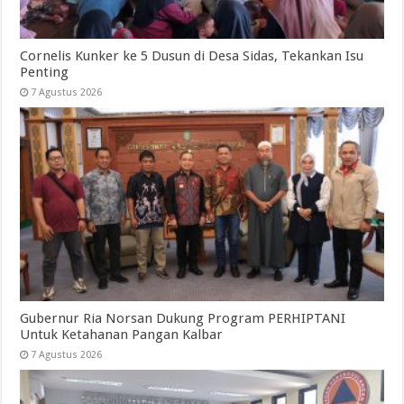
Cornelis Kunker ke 5 Dusun di Desa Sidas, Tekankan Isu
Penting
7 Agustus 2026
Gubernur Ria Norsan Dukung Program PERHIPTANI
Untuk Ketahanan Pangan Kalbar
7 Agustus 2026