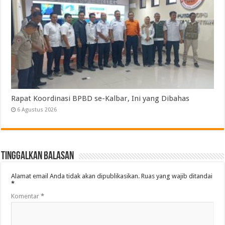
Rapat Koordinasi BPBD se-Kalbar, Ini yang Dibahas
6 Agustus 2026
Tinggalkan Balasan
Alamat email Anda tidak akan dipublikasikan.
Ruas yang wajib ditandai
*
Komentar
*