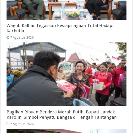
Wagub Kalbar Tegaskan Kesiapsiagaan Total Hadapi
Karhutla
7 Agustus 2026
Bagikan Ribuan Bendera Merah Putih, Bupati Landak
Karolin: Simbol Penyatu Bangsa di Tengah Tantangan
7 Agustus 2026