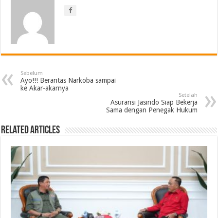
Sebelum
Ayo!!! Berantas Narkoba sampai
ke Akar-akarnya
Setelah
Asuransi Jasindo Siap Bekerja
Sama dengan Penegak Hukum
Related Articles