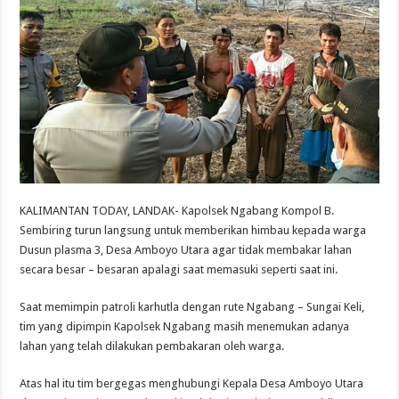
KALIMANTAN TODAY, LANDAK- Kapolsek Ngabang Kompol B.
Sembiring turun langsung untuk memberikan himbau kepada warga
Dusun plasma 3, Desa Amboyo Utara agar tidak membakar lahan
secara besar – besaran apalagi saat memasuki seperti saat ini.
Saat memimpin patroli karhutla dengan rute Ngabang – Sungai Keli,
tim yang dipimpin Kapolsek Ngabang masih menemukan adanya
lahan yang telah dilakukan pembakaran oleh warga.
Atas hal itu tim bergegas menghubungi Kepala Desa Amboyo Utara