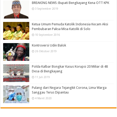
BREAKING NEWS: Bupati Bengkayang Kena OTT KPK
3 September 2019
Ketua Umum Pemuda Katolik Indonesia Kecam Aksi
Pembubaran Paksa Misa Katolik di Solo
10 September 2016
Kontroversi Udin Balok
26 Oktober 2019
Polda Kalbar Bongkar Kasus Korupsi 20 Miliar di 48
Desa di Bengkayang
11 Juli 2019
Pulang dari Negara Tejangkit Corona, Lima Warga
Sanggau Terus Dipantau
4 Maret 2020