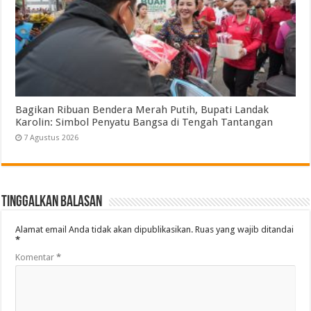
Bagikan Ribuan Bendera Merah Putih, Bupati Landak
Karolin: Simbol Penyatu Bangsa di Tengah Tantangan
7 Agustus 2026
Tinggalkan Balasan
Alamat email Anda tidak akan dipublikasikan.
Ruas yang wajib ditandai
*
Komentar
*