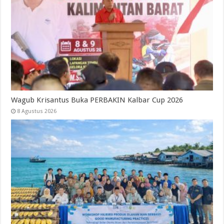
Wagub Krisantus Buka PERBAKIN Kalbar Cup 2026
8 Agustus 2026