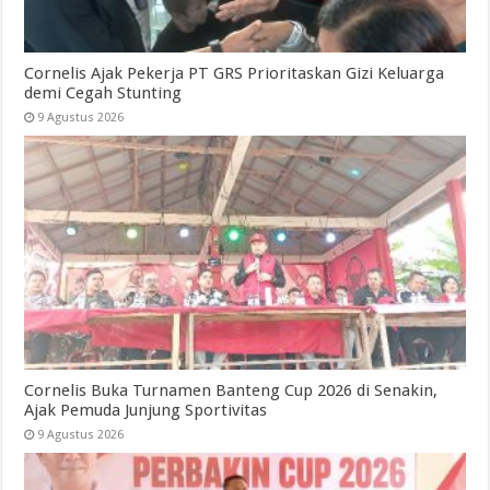
Cornelis Ajak Pekerja PT GRS Prioritaskan Gizi Keluarga
demi Cegah Stunting
9 Agustus 2026
Cornelis Buka Turnamen Banteng Cup 2026 di Senakin,
Ajak Pemuda Junjung Sportivitas
9 Agustus 2026