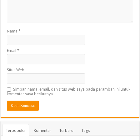
Nama
*
Email
*
Situs Web
Simpan nama, email, dan situs web saya pada peramban ini untuk
komentar saya berikutnya.
Terpopuler
Komentar
Terbaru
Tags