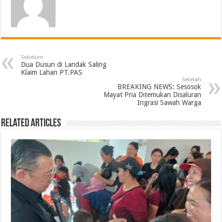
Sebelum
Dua Dusun di Landak Saling
Klaim Lahan PT.PAS
Setelah
BREAKING NEWS: Sesosok
Mayat Pria Ditemukan Disaluran
Irigrasi Sawah Warga
Related Articles