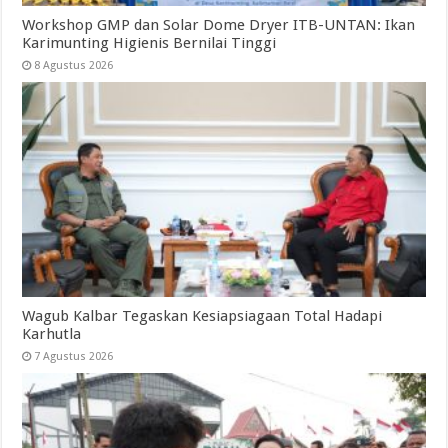
Workshop GMP dan Solar Dome Dryer ITB-UNTAN: Ikan
Karimunting Higienis Bernilai Tinggi
8 Agustus 2026
Wagub Kalbar Tegaskan Kesiapsiagaan Total Hadapi
Karhutla
7 Agustus 2026