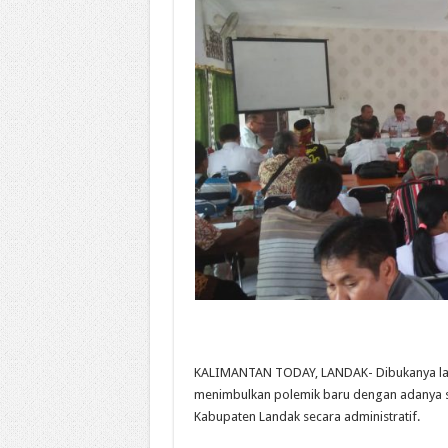
KALIMANTAN TODAY, LANDAK- Dibukanya laha
menimbulkan polemik baru dengan adanya sa
Kabupaten Landak secara administratif.