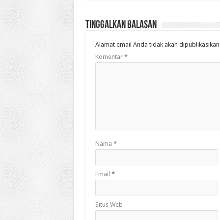
Tinggalkan Balasan
Alamat email Anda tidak akan dipublikasikan
Komentar
*
Nama
*
Email
*
Situs Web