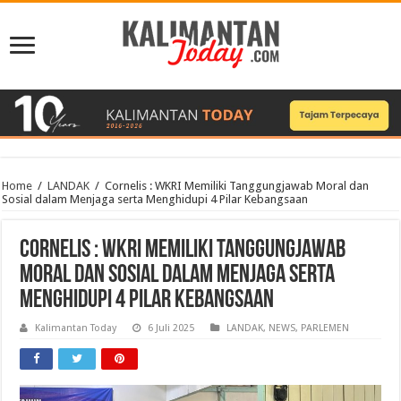
Home
/
LANDAK
/
Cornelis : WKRI Memiliki Tanggungjawab Moral dan
Sosial dalam Menjaga serta Menghidupi 4 Pilar Kebangsaan
Cornelis : WKRI Memiliki Tanggungjawab
Moral dan Sosial dalam Menjaga serta
Menghidupi 4 Pilar Kebangsaan
Kalimantan Today
6 Juli 2025
LANDAK
,
NEWS
,
PARLEMEN