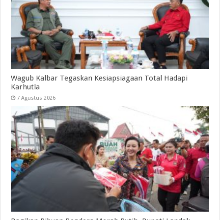
Wagub Kalbar Tegaskan Kesiapsiagaan Total Hadapi
Karhutla
7 Agustus 2026