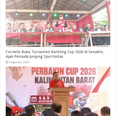
Cornelis Buka Turnamen Banteng Cup 2026 di Senakin,
Ajak Pemuda Junjung Sportivitas
9 Agustus 2026