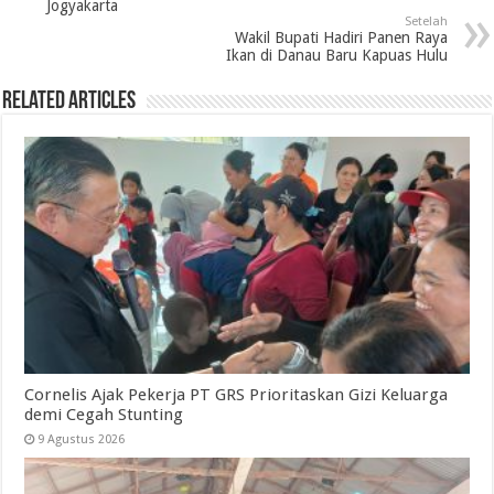
Jogyakarta
Setelah
Wakil Bupati Hadiri Panen Raya
Ikan di Danau Baru Kapuas Hulu
Related Articles
Cornelis Ajak Pekerja PT GRS Prioritaskan Gizi Keluarga
demi Cegah Stunting
9 Agustus 2026