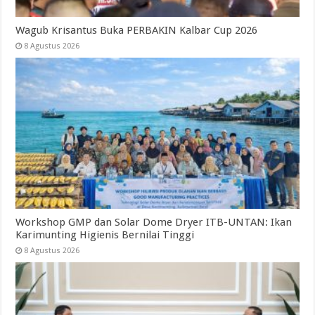
Wagub Krisantus Buka PERBAKIN Kalbar Cup 2026
8 Agustus 2026
Workshop GMP dan Solar Dome Dryer ITB-UNTAN: Ikan
Karimunting Higienis Bernilai Tinggi
8 Agustus 2026