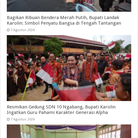
Bagikan Ribuan Bendera Merah Putih, Bupati Landak
Karolin: Simbol Penyatu Bangsa di Tengah Tantangan
7 Agustus 2026
Resmikan Gedung SDN 10 Ngabang, Bupati Karolin
Ingatkan Guru Pahami Karakter Generasi Alpha
7 Agustus 2026