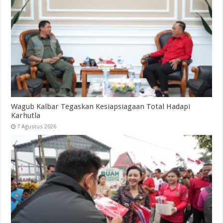
Wagub Kalbar Tegaskan Kesiapsiagaan Total Hadapi
Karhutla
7 Agustus 2026