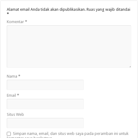
Alamat email Anda tidak akan dipublikasikan.
Ruas yang wajib ditandai
*
Komentar
*
Nama
*
Email
*
Situs Web
Simpan nama, email, dan situs web saya pada peramban ini untuk