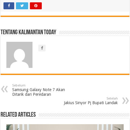
Tentang Kalimantan Today
Sebelum
Samsung Galaxy Note 7 Akan
Ditarik dari Peredaran
Setelah
Jakius Sinyor Pj Bupati Landak
Related Articles