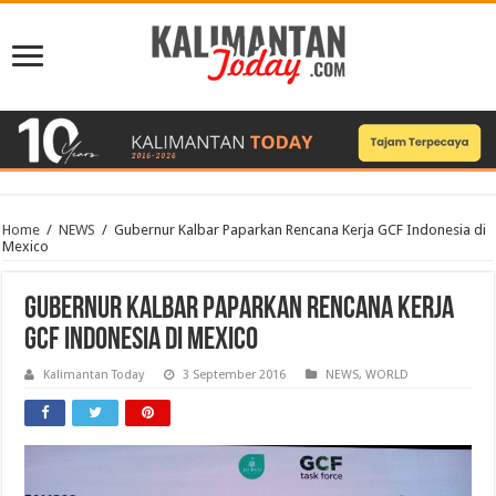
Home
/
NEWS
/
Gubernur Kalbar Paparkan Rencana Kerja GCF Indonesia di
Mexico
Gubernur Kalbar Paparkan Rencana Kerja
GCF Indonesia di Mexico
Kalimantan Today
3 September 2016
NEWS
,
WORLD