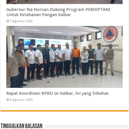
Gubernur Ria Norsan Dukung Program PERHIPTANI
Untuk Ketahanan Pangan Kalbar
7 Agustus 2026
Rapat Koordinasi BPBD se-Kalbar, Ini yang Dibahas
6 Agustus 2026
Tinggalkan Balasan