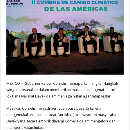
MEXICO – Gubernur Kalbar Cornelis memaparkan langkah-langkah
yang dilaksanakan dalam memberikan masukan mengenai kearufan
lokal masyarakat Dayak dalam menjaga hutan agar tetap lestari.
Masukan Cornelis menjadi perhatian para peserta karena
mengemukakan sejumlah kearifan lokal (local wisdom) masyarakat
Dayak yang secara empirik dialami Cornelis dalam mengelola dan
memperlakukan hutan.