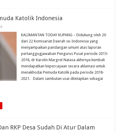
muda Katolik Indonesia
0
KALIMANTAN TODAY KUPANG – Didukung oleh 20
dari 22 Komisariat Daerah se-Indonesia yang
menyampaikan pandangan umum atas laporan
pertanggugjawaban Pengurus Pusat periode 2015-
2018, dr Karolin Margret Natasa akhirnya kembali
mendapatkan kepercayaan secara aklamasi untuk
menakhodai Pemuda Katolik pada periode 2018-
2021. Dalam sambutan usai ditetapkan sebagai
Dan RKP Desa Sudah Di Atur Dalam