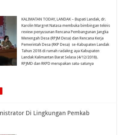
KALIMATAN TODAY, LANDAK – Bupati Landak, dr.
Karolin Margret Natasa membuka bimbingan teknis
review penyusunan Rencana Pembangunan Jangka
Menengah Desa (RPJM Desa) dan Rencana Kerja
Pemerintah Desa (RKP Desa) se-Kabupaten Landak
Tahun 2018 di rumah radakng aya Kabupaten
Landak Kalimantan Barat Selasa (4/12/2018).
RPJMD dan RKPD merupakan satu-satunya
inistrator Di Lingkungan Pemkab