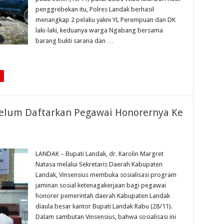
penggrebekan itu, Polres Landak berhasil
menangkap 2 pelaku yakni YL Perempuan dan DK
laki-laki, keduanya warga Ngabang bersama
barang bukti sarana dan …
elum Daftarkan Pegawai Honorernya Ke
LANDAK – Bupati Landak, dr. Karolin Margret
Natasa melalui Sekretaris Daerah Kabupaten
Landak, Vinsensius membuka sosialisasi program
jaminan sosial ketenagakerjaan bagi pegawai
honorer pemerintah daerah Kabupaten Landak
diaula besar kantor Bupati Landak Rabu (28/11).
Dalam sambutan Vinsensius, bahwa sosialisasi ini