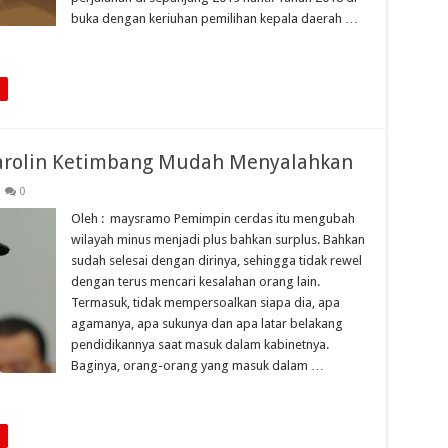
buka dengan keriuhan pemilihan kepala daerah …
 Karolin Ketimbang Mudah Menyalahkan
0
Oleh : maysramo Pemimpin cerdas itu mengubah
wilayah minus menjadi plus bahkan surplus. Bahkan
sudah selesai dengan dirinya, sehingga tidak rewel
dengan terus mencari kesalahan orang lain.
Termasuk, tidak mempersoalkan siapa dia, apa
agamanya, apa sukunya dan apa latar belakang
pendidikannya saat masuk dalam kabinetnya.
Baginya, orang-orang yang masuk dalam …